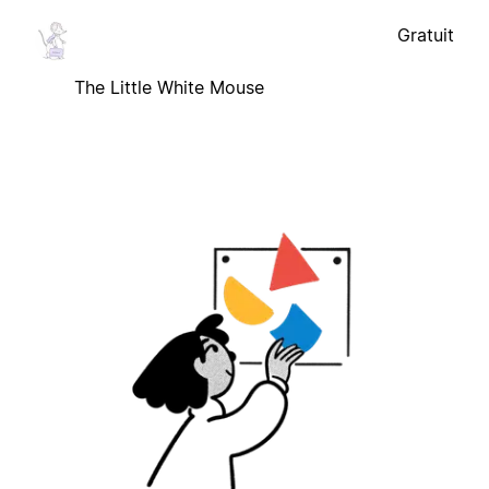
Gratuit
The Little White Mouse