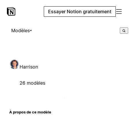
Essayer Notion gratuitement
Modèles
Harrison
26 modèles
À propos de ce modèle