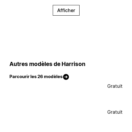
Afficher
Autres modèles de Harrison
Parcourir les 26 modèles
Gratuit
Gratuit