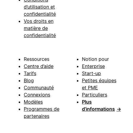
d’utilisation et
confidentialité
Vos droits en
matière de
confidentialité
Ressources
Notion pour
Centre d’aide
Enterprise
Tarifs
Start-up
Blog
Petites équipes
Communauté
et PME
Connexions
Particuliers
Modèles
Plus
Programmes de
d’informations
→
partenaires