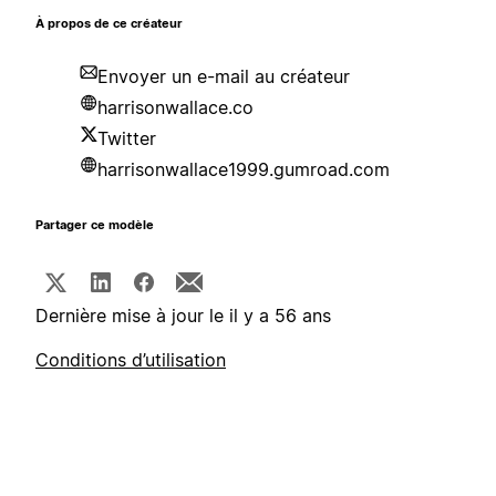
À propos de ce créateur
Envoyer un e-mail au créateur
harrisonwallace.co
Twitter
harrisonwallace1999.gumroad.com
Partager ce modèle
Dernière mise à jour le il y a 56 ans
Conditions d’utilisation