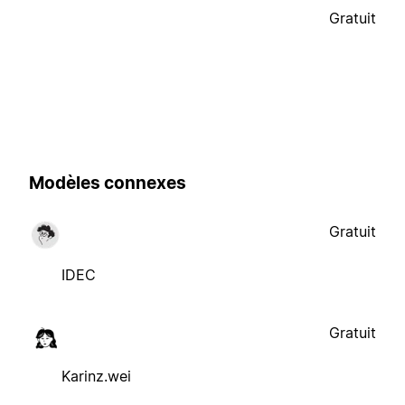
Gratuit
Modèles connexes
Gratuit
IDEC
Gratuit
Karinz.wei