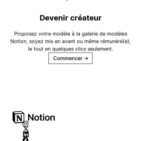
Devenir créateur
Proposez votre modèle à la galerie de modèles
Notion, soyez mis en avant ou même rémunéré(e),
le tout en quelques clics seulement.
Commencer
→