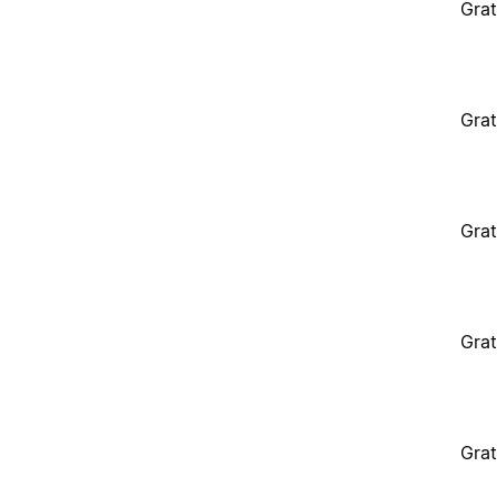
Grat
Grat
Grat
Grat
Grat