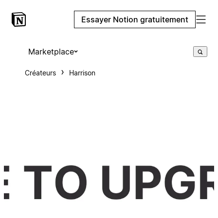
Essayer Notion gratuitement
Marketplace
Créateurs
Harrison