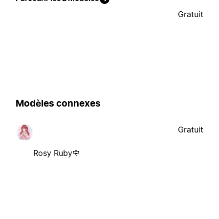
Gratuit
Modèles connexes
Gratuit
Rosy Ruby🌹