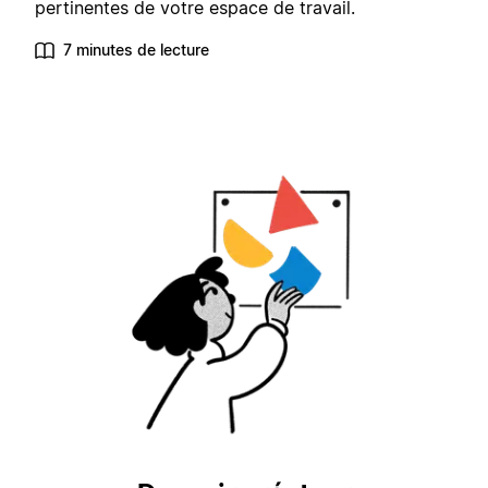
pertinentes de votre espace de travail.
7 minutes de lecture