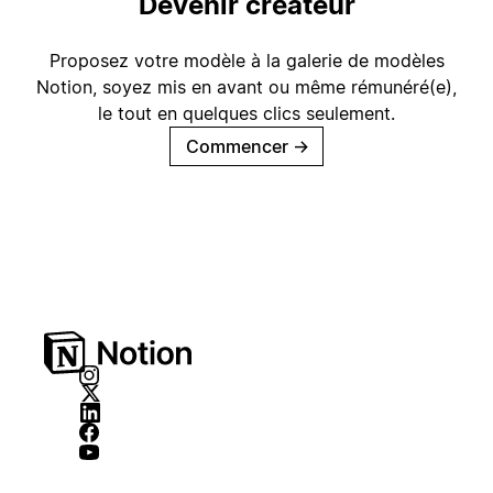
Devenir créateur
Proposez votre modèle à la galerie de modèles
Notion, soyez mis en avant ou même rémunéré(e),
le tout en quelques clics seulement.
Commencer
→