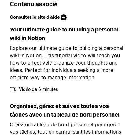
Contenu associé
Consulter le site d’aide
Your ultimate guide to building a personal
wiki in Notion
Explore our ultimate guide to building a personal
wiki in Notion. This tutorial video will teach you
how to effectively organize your thoughts and
ideas. Perfect for individuals seeking a more
efficient way to manage information.
Vidéo de 6 minutes
Organisez, gérez et suivez toutes vos
tâches avec un tableau de bord personnel
Créez un tableau de bord personnel pour gérer
vos tâches, tout en centralisant les informations