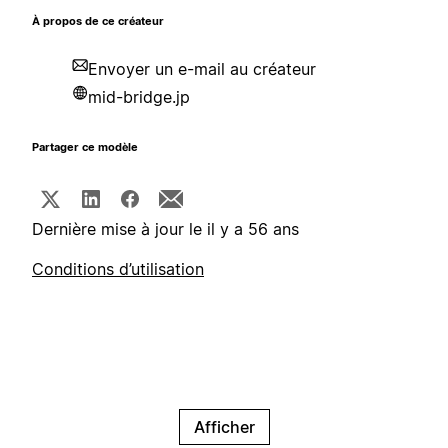
À propos de ce créateur
Envoyer un e-mail au créateur
mid-bridge.jp
Partager ce modèle
Dernière mise à jour le il y a 56 ans
Conditions d’utilisation
Afficher