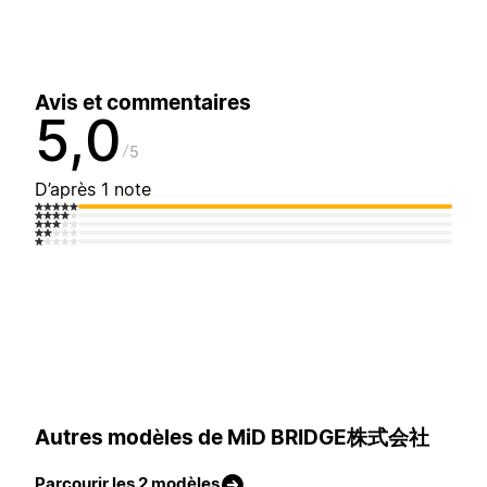
Avis et commentaires
5,0
5
D’après 1 note
Autres modèles de MiD BRIDGE株式会社
Parcourir les 2 modèles