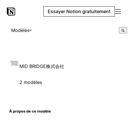
Essayer Notion gratuitement
Modèles
MiD BRIDGE株式会社
2 modèles
À propos de ce modèle