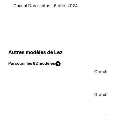
Chuchi Dos santos ·
6 déc. 2024
Autres modèles de Lez
Parcourir les 82 modèles
Gratuit
Gratuit