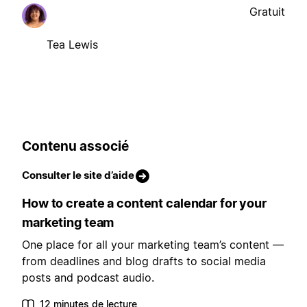
Gratuit
Tea Lewis
Contenu associé
Consulter le site d’aide
How to create a content calendar for your
marketing team
One place for all your marketing team’s content —
from deadlines and blog drafts to social media
posts and podcast audio.
12 minutes de lecture