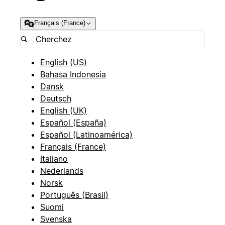
Français (France)
English (US)
Bahasa Indonesia
Dansk
Deutsch
English (UK)
Español (España)
Español (Latinoamérica)
Français (France)
Italiano
Nederlands
Norsk
Português (Brasil)
Suomi
Svenska