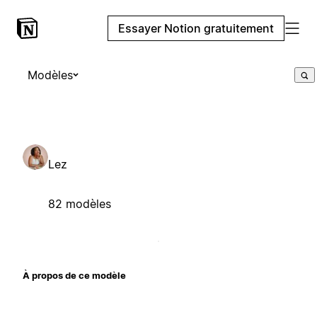
Essayer Notion gratuitement
Modèles
Lez
82 modèles
À propos de ce modèle