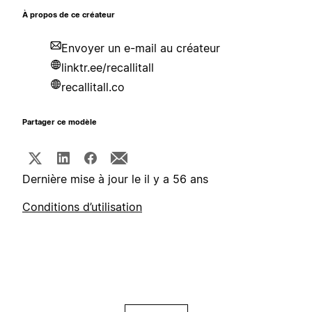
À propos de ce créateur
Envoyer un e-mail au créateur
linktr.ee/recallitall
recallitall.co
Partager ce modèle
Dernière mise à jour le il y a 56 ans
Conditions d’utilisation