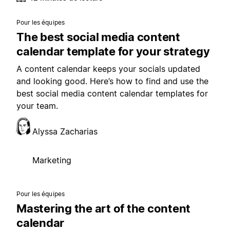
Pour les équipes
The best social media content
calendar template for your strategy
A content calendar keeps your socials updated
and looking good. Here’s how to find and use the
best social media content calendar templates for
your team.
Alyssa Zacharias
Marketing
Pour les équipes
Mastering the art of the content
calendar