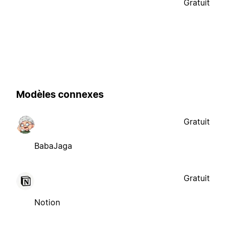
Gratuit
Modèles connexes
Gratuit
BabaJaga
Gratuit
Notion