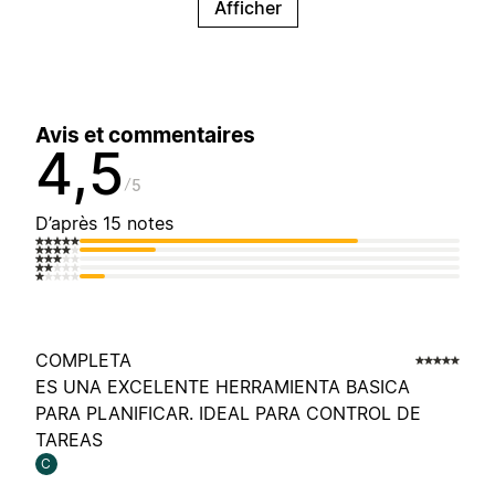
Afficher
Avis et commentaires
4,5
5
D’après 15 notes
COMPLETA
ES UNA EXCELENTE HERRAMIENTA BASICA
PARA PLANIFICAR. IDEAL PARA CONTROL DE
TAREAS
C