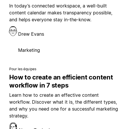
In today’s connected workspace, a well-built
content calendar makes transparency possible,
and helps everyone stay in-the-know.
Drew Evans
Marketing
Pour les équipes
How to create an efficient content
workflow in 7 steps
Learn how to create an effective content
workflow. Discover what it is, the different types,
and why you need one for a successful marketing
strategy.