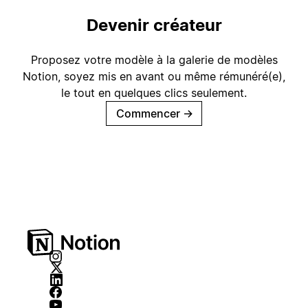
Devenir créateur
Proposez votre modèle à la galerie de modèles
Notion, soyez mis en avant ou même rémunéré(e),
le tout en quelques clics seulement.
Commencer
→