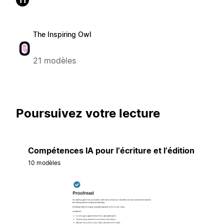
11
The Inspiring Owl
21 modèles
Poursuivez votre lecture
Compétences IA pour l’écriture et l’édition
10 modèles