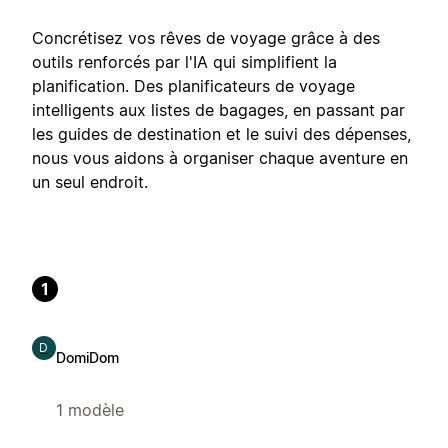
Concrétisez vos rêves de voyage grâce à des
outils renforcés par l'IA qui simplifient la
planification. Des planificateurs de voyage
intelligents aux listes de bagages, en passant par
les guides de destination et le suivi des dépenses,
nous vous aidons à organiser chaque aventure en
un seul endroit.
1
D
DomiDom
1 modèle