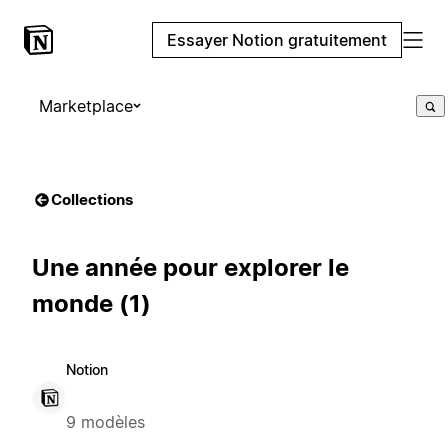
Essayer Notion gratuitement
Marketplace
Collections
Une année pour explorer le
monde (1)
Notion
9 modèles