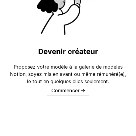
Devenir créateur
Proposez votre modèle à la galerie de modèles
Notion, soyez mis en avant ou même rémunéré(e),
le tout en quelques clics seulement.
Commencer
→