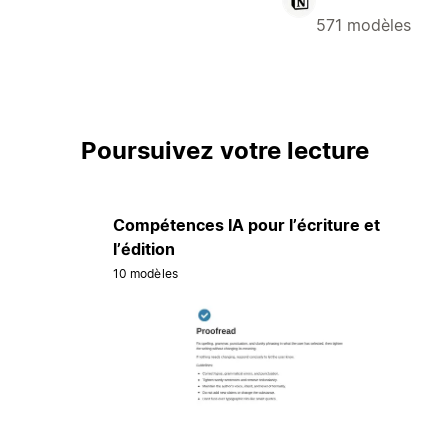
571 modèles
Poursuivez votre lecture
Compétences IA pour l’écriture et
l’édition
10 modèles