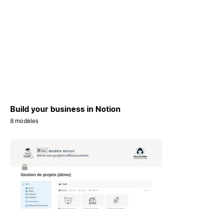
Build your business in Notion
8 modèles