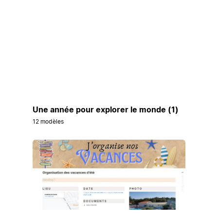
Une année pour explorer le monde (1)
12 modèles