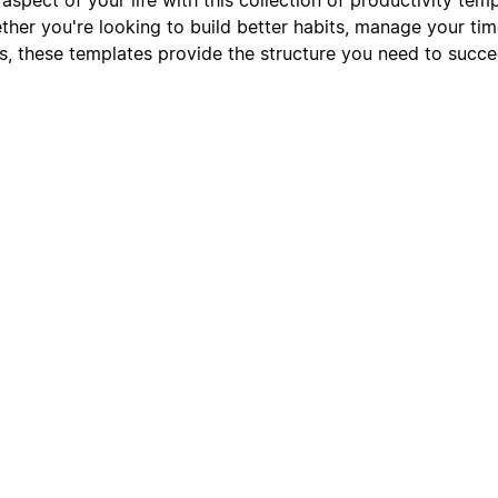
ether you're looking to build better habits, manage your time
s, these templates provide the structure you need to succe