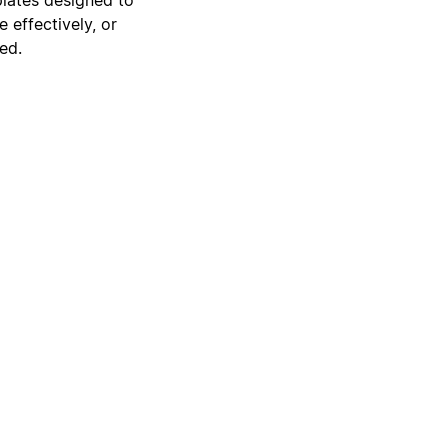
 effectively, or
ed.