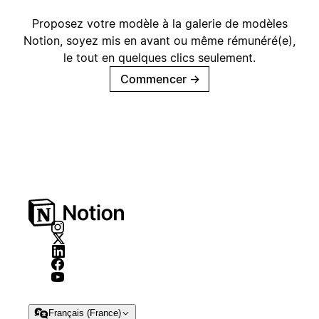
Proposez votre modèle à la galerie de modèles
Notion, soyez mis en avant ou même rémunéré(e),
le tout en quelques clics seulement.
Commencer
→
Français (France)