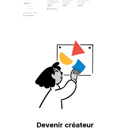
Devenir créateur