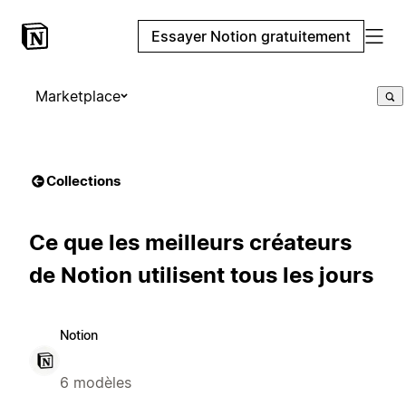
Essayer Notion gratuitement
Marketplace
Collections
Ce que les meilleurs créateurs
de Notion utilisent tous les jours
Notion
6 modèles