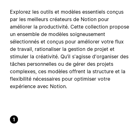
Explorez les outils et modèles essentiels conçus
par les meilleurs créateurs de Notion pour
améliorer la productivité. Cette collection propose
un ensemble de modèles soigneusement
sélectionnés et conçus pour améliorer votre flux
de travail, rationaliser la gestion de projet et
stimuler la créativité. Qu’il s'agisse d'organiser des
tâches personnelles ou de gérer des projets
complexes, ces modèles offrent la structure et la
flexibilité nécessaires pour optimiser votre
expérience avec Notion.
1