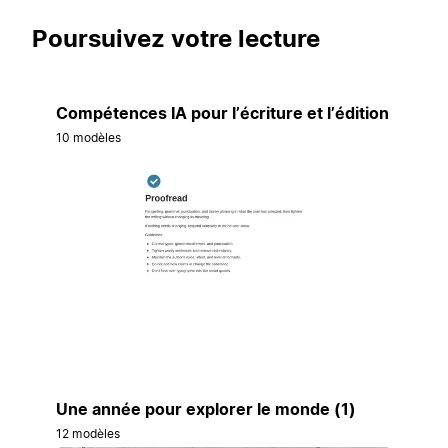
Poursuivez votre lecture
Compétences IA pour l’écriture et l’édition
10 modèles
Une année pour explorer le monde (1)
12 modèles