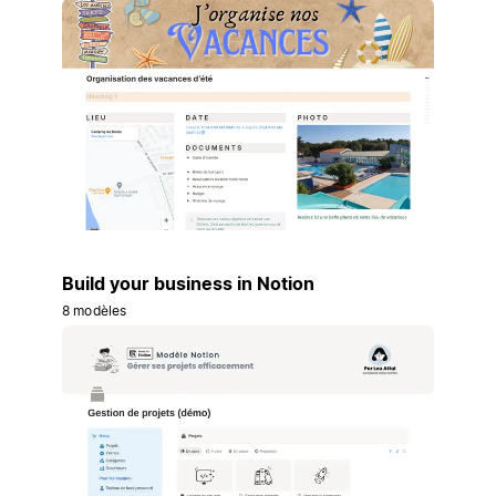
Build your business in Notion
8 modèles