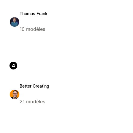
Thomas Frank
10 modèles
4
Better Creating
21 modèles