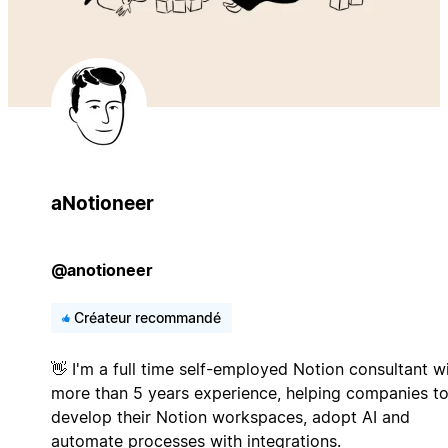
aNotioneer
@anotioneer
Créateur recommandé
👋 I'm a full time self-employed Notion consultant w
more than 5 years experience, helping companies t
develop their Notion workspaces, adopt AI and
automate processes with integrations.