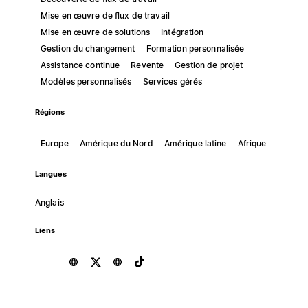
Mise en œuvre de flux de travail
Mise en œuvre de solutions
Intégration
Gestion du changement
Formation personnalisée
Assistance continue
Revente
Gestion de projet
Modèles personnalisés
Services gérés
Régions
Europe
Amérique du Nord
Amérique latine
Afrique
Langues
Anglais
Liens