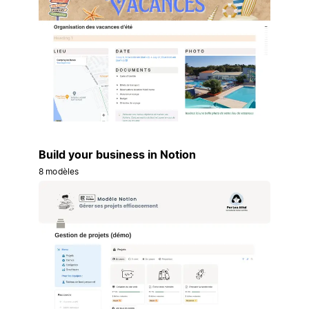
Build your business in Notion
8 modèles