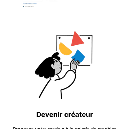
Devenir créateur