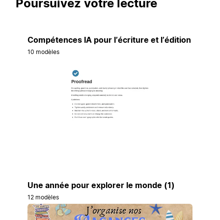
Poursuivez votre lecture
Compétences IA pour l’écriture et l’édition
10 modèles
Une année pour explorer le monde (1)
12 modèles