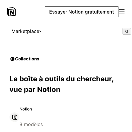
Essayer Notion gratuitement
Marketplace
Collections
La boîte à outils du chercheur,
vue par Notion
Notion
8 modèles