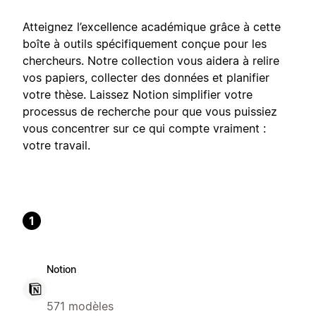
Atteignez l’excellence académique grâce à cette
boîte à outils spécifiquement conçue pour les
chercheurs. Notre collection vous aidera à relire
vos papiers, collecter des données et planifier
votre thèse. Laissez Notion simplifier votre
processus de recherche pour que vous puissiez
vous concentrer sur ce qui compte vraiment :
votre travail.
1
Notion
571 modèles