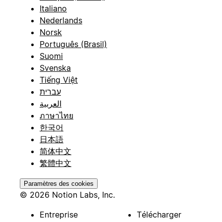
Italiano
Nederlands
Norsk
Português (Brasil)
Suomi
Svenska
Tiếng Việt
עברית
العربية
ภาษาไทย
한국어
日本語
简体中文
繁體中文
Paramètres des cookies
© 2026 Notion Labs, Inc.
Entreprise
Télécharger