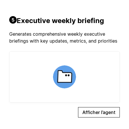
Executive weekly briefing
5
Generates comprehensive weekly executive
briefings with key updates, metrics, and priorities
Afficher l’agent