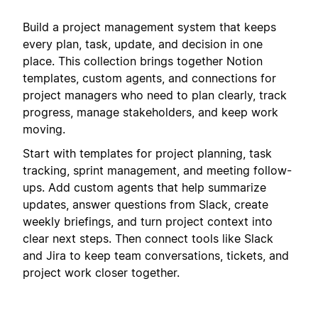
Build a project management system that keeps
every plan, task, update, and decision in one
place. This collection brings together Notion
templates, custom agents, and connections for
project managers who need to plan clearly, track
progress, manage stakeholders, and keep work
moving.
Start with templates for project planning, task
tracking, sprint management, and meeting follow-
ups. Add custom agents that help summarize
updates, answer questions from Slack, create
weekly briefings, and turn project context into
clear next steps. Then connect tools like Slack
and Jira to keep team conversations, tickets, and
project work closer together.