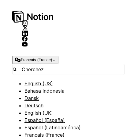
Français (France)
English (US)
Bahasa Indonesia
Dansk
Deutsch
English (UK)
Español (España)
Español (Latinoamérica)
Français (France)