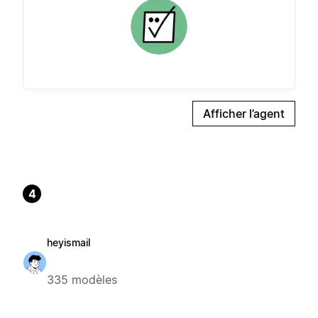
Afficher l’agent
4
heyismail
335 modèles