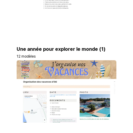
Une année pour explorer le monde (1)
12 modèles