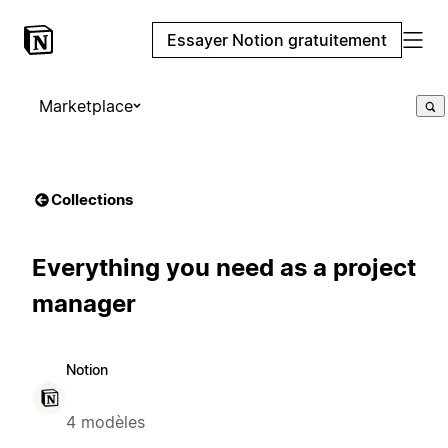
Essayer Notion gratuitement
Marketplace
Collections
Everything you need as a project
manager
Notion
4 modèles