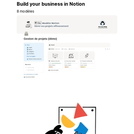
Build your business in Notion
8 modèles