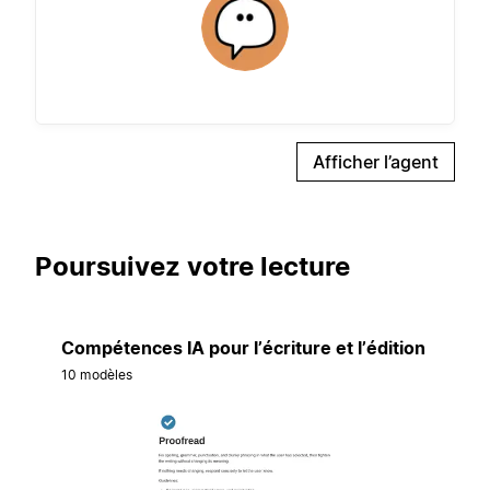
Afficher l’agent
Poursuivez votre lecture
Compétences IA pour l’écriture et l’édition
10 modèles