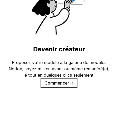
Devenir créateur
Proposez votre modèle à la galerie de modèles
Notion, soyez mis en avant ou même rémunéré(e),
le tout en quelques clics seulement.
Commencer
→