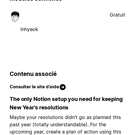
Gratuit
Inhyeok
Contenu associé
Consulter le site d’aide
The only Notion setup you need for keeping
New Year’s resolutions
Maybe your resolutions didn’t go as planned this
past year (totally understandable). For the
upcoming year, create a plan of action using this