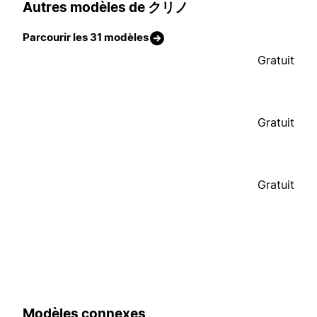
Autres modèles de クリノ
Parcourir les 31 modèles
Gratuit
Gratuit
Gratuit
Modèles connexes