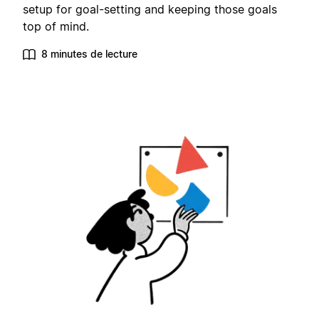
setup for goal-setting and keeping those goals
top of mind.
8 minutes de lecture