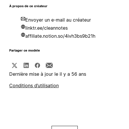
À propos de ce créateur
Envoyer un e-mail au créateur
linktr.ee/cleannotes
affiliate.notion.so/4ivh3bs9b21h
Partager ce modèle
Dernière mise à jour le il y a 56 ans
Conditions d’utilisation