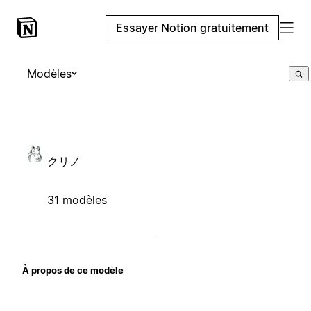
Essayer Notion gratuitement
Modèles
クリノ
31 modèles
À propos de ce modèle