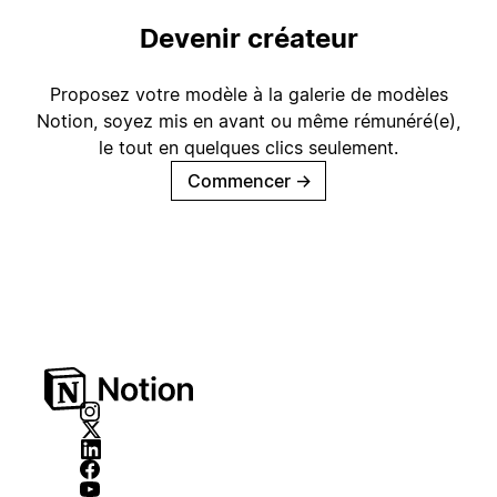
Devenir créateur
Proposez votre modèle à la galerie de modèles
Notion, soyez mis en avant ou même rémunéré(e),
le tout en quelques clics seulement.
Commencer
→