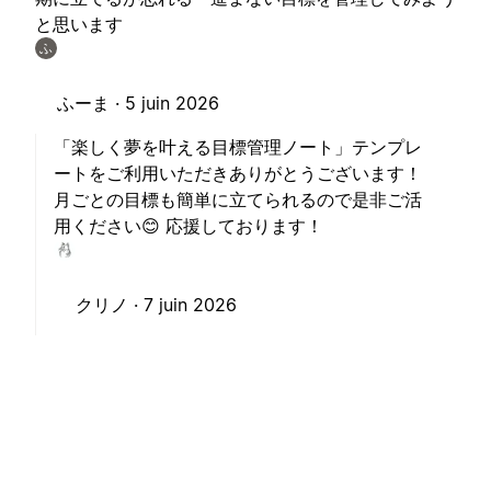
と思います
ふ
ふーま ·
5 juin 2026
「楽しく夢を叶える目標管理ノート」テンプレ
ートをご利用いただきありがとうございます！
月ごとの目標も簡単に立てられるので是非ご活
用ください😊 応援しております！
クリノ ·
7 juin 2026