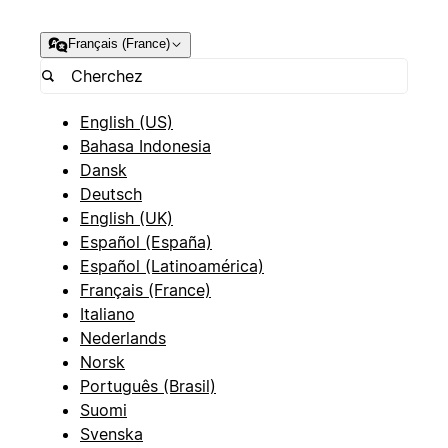
Français (France)
English (US)
Bahasa Indonesia
Dansk
Deutsch
English (UK)
Español (España)
Español (Latinoamérica)
Français (France)
Italiano
Nederlands
Norsk
Português (Brasil)
Suomi
Svenska