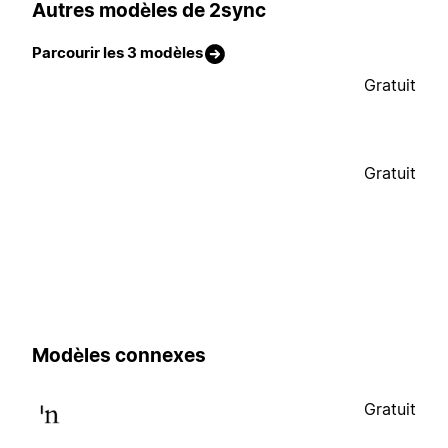
Autres modèles de 2sync
Parcourir les 3 modèles
Gratuit
Gratuit
Modèles connexes
Gratuit