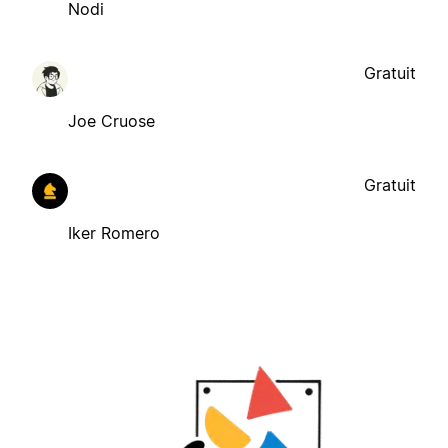
Nodi
Gratuit
Joe Cruose
Gratuit
Iker Romero