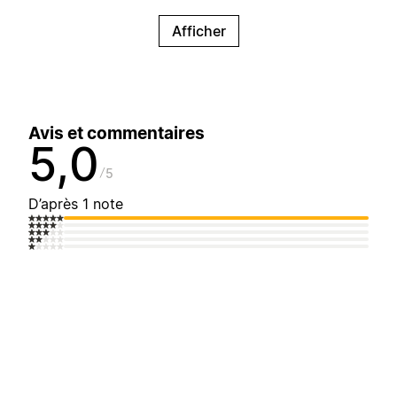
Afficher
Avis et commentaires
5,0
5
D’après 1 note