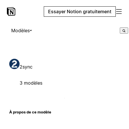
Essayer Notion gratuitement
Modèles
2sync
3 modèles
À propos de ce modèle