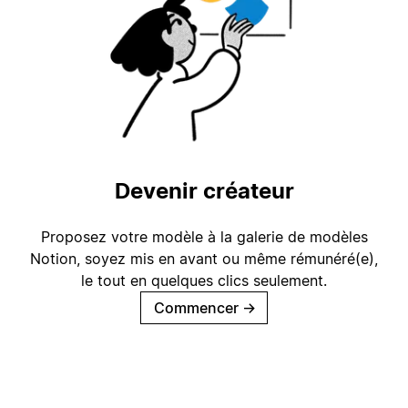
Devenir créateur
Proposez votre modèle à la galerie de modèles
Notion, soyez mis en avant ou même rémunéré(e),
le tout en quelques clics seulement.
Commencer
→