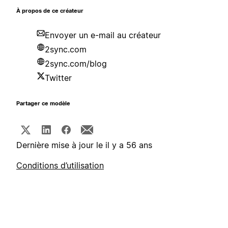
À propos de ce créateur
Envoyer un e-mail au créateur
2sync.com
2sync.com/blog
Twitter
Partager ce modèle
Dernière mise à jour le il y a 56 ans
Conditions d’utilisation