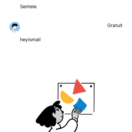
Sentele
Gratuit
heyismail