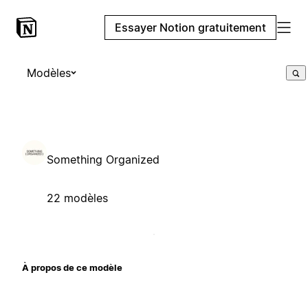
Essayer Notion gratuitement
Modèles
Something Organized
22 modèles
À propos de ce modèle