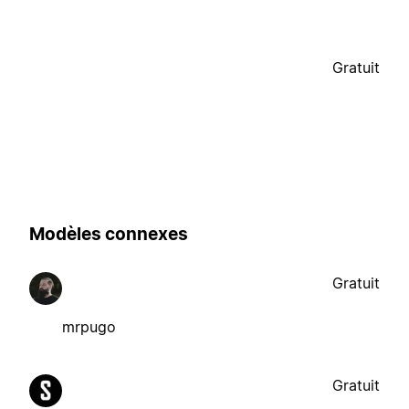
Gratuit
Modèles connexes
Gratuit
mrpugo
Gratuit