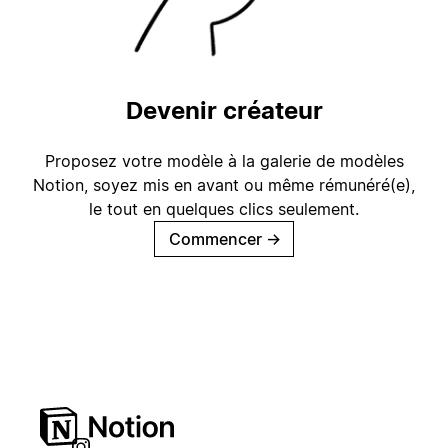
Devenir créateur
Proposez votre modèle à la galerie de modèles
Notion, soyez mis en avant ou même rémunéré(e),
le tout en quelques clics seulement.
Commencer
→