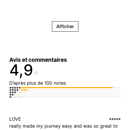
Afficher
Avis et commentaires
4,9
5
D’après plus de 100 notes
LOVE
really made my journey easy and was so great to