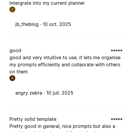
intergrate into my current planner
J
jb_theblog ·
10 oct. 2025
good
good and very intuitive to use. it lets me organise
my prompts efficiently and collaorate with others
on them
A
angry zebra ·
10 juil. 2025
Pretty solid template
Pretty good in general, nice prompts but also a