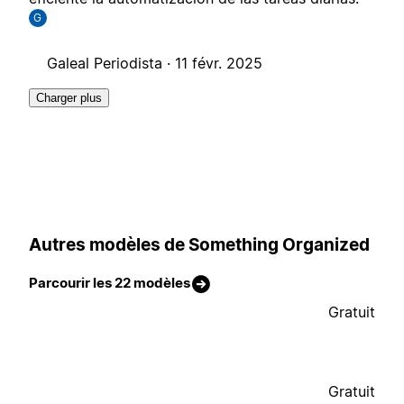
G
Galeal Periodista ·
11 févr. 2025
Charger plus
Autres modèles de Something Organized
Parcourir les 22 modèles
Gratuit
Gratuit