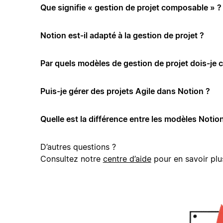
Que signifie « gestion de projet composable » ?
Notion est-il adapté à la gestion de projet ?
Par quels modèles de gestion de projet dois-je
Puis-je gérer des projets Agile dans Notion ?
Quelle est la différence entre les modèles Notion
D’autres questions ?
Consultez notre
centre d’aide
pour en savoir plu