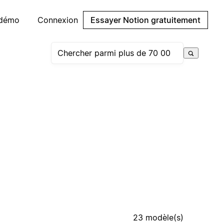
 démo
Connexion
Essayer Notion gratuitement
23 modèle(s)