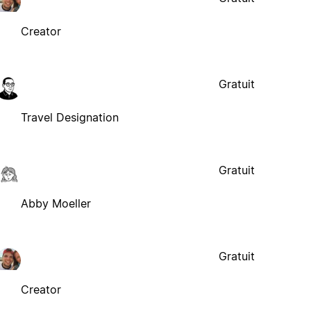
Creator
Gratuit
Travel Designation
Gratuit
Abby Moeller
Gratuit
Creator