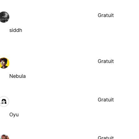
Gratuit
siddh
Gratuit
Nebula
Gratuit
Oyu
Gratuit