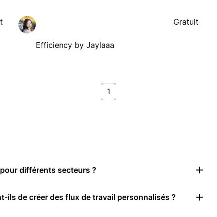
t
Gratuit
Efficiency by Jaylaaa
1
pour différents secteurs ?
-ils de créer des flux de travail personnalisés ?