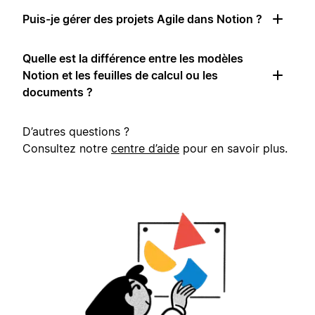
Puis-je gérer des projets Agile dans Notion ?
Quelle est la différence entre les modèles
Notion et les feuilles de calcul ou les
documents ?
D’autres questions ?
Consultez notre
centre d’aide
pour en savoir plus.