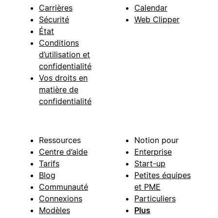
Carrières
Calendar
Sécurité
Web Clipper
État
Conditions
d’utilisation et
confidentialité
Vos droits en
matière de
confidentialité
Ressources
Notion pour
Centre d’aide
Enterprise
Tarifs
Start-up
Blog
Petites équipes
Communauté
et PME
Connexions
Particuliers
Modèles
Plus