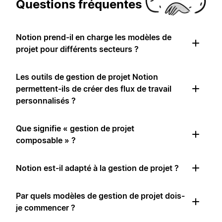
Questions fréquentes
Notion prend-il en charge les modèles de
projet pour différents secteurs ?
Les outils de gestion de projet Notion
permettent-ils de créer des flux de travail
personnalisés ?
Que signifie « gestion de projet
composable » ?
Notion est-il adapté à la gestion de projet ?
Par quels modèles de gestion de projet dois-
je commencer ?