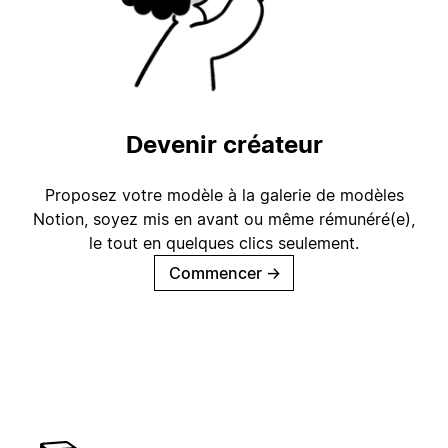
Devenir créateur
Proposez votre modèle à la galerie de modèles
Notion, soyez mis en avant ou même rémunéré(e),
le tout en quelques clics seulement.
Commencer
→