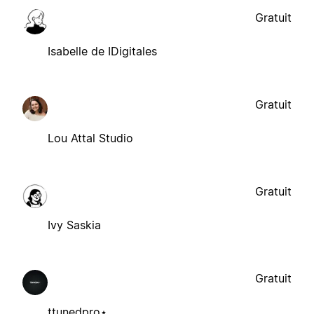
Gratuit
Isabelle de IDigitales
Gratuit
Lou Attal Studio
Gratuit
Ivy Saskia
Gratuit
ttunedpro⋆