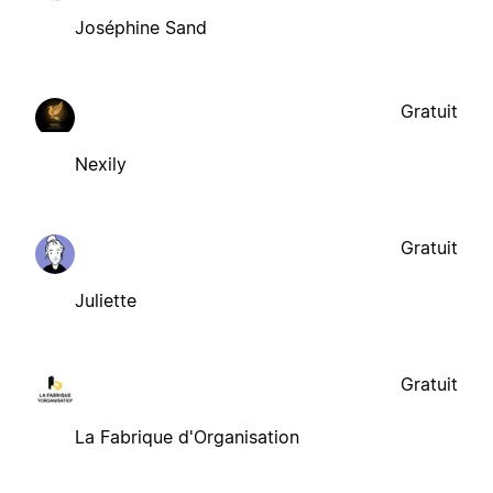
Joséphine Sand
Gratuit
Nexily
Gratuit
Juliette
Gratuit
La Fabrique d'Organisation