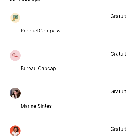
Gratuit
ProductCompass
Gratuit
Bureau Capcap
Gratuit
Marine Sintes
Gratuit