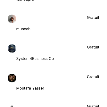
Gratuit
muneeb
Gratuit
System4Business Co
Gratuit
Mostafa Yasser
Gratuit