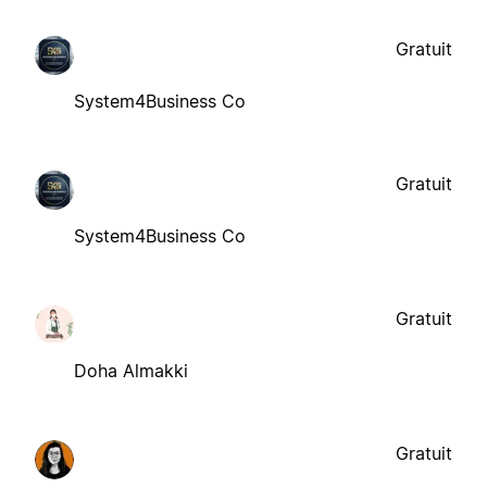
Gratuit
System4Business Co
Gratuit
System4Business Co
Gratuit
Doha Almakki
Gratuit