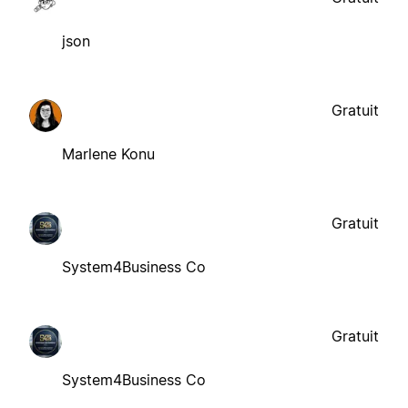
json
Gratuit
Marlene Konu
Gratuit
System4Business Co
Gratuit
System4Business Co