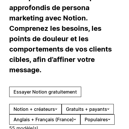
approfondis de persona
marketing avec Notion.
Comprenez les besoins, les
points de douleur et les
comportements de vos clients
cibles, afin d’affiner votre
message.
Essayer Notion gratuitement
Notion + créateurs
Gratuits + payants
Anglais + Français (France)
Populaires
55 modèle(s)