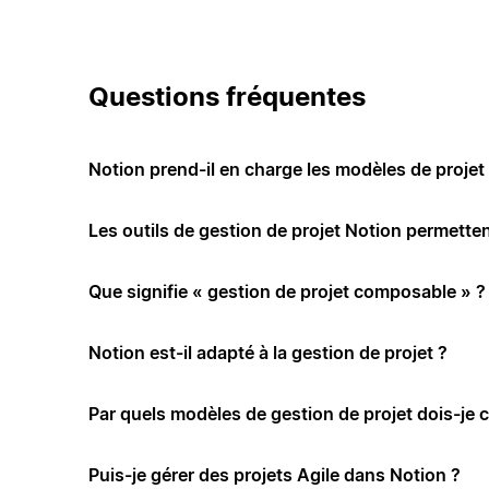
Questions fréquentes
Notion prend-il en charge les modèles de projet 
Les outils de gestion de projet Notion permettent
Que signifie « gestion de projet composable » ?
Notion est-il adapté à la gestion de projet ?
Par quels modèles de gestion de projet dois-je
Puis-je gérer des projets Agile dans Notion ?