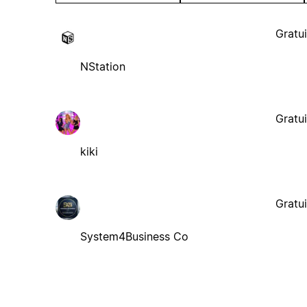
Gratui
NStation
Gratui
kiki
Gratui
System4Business Co