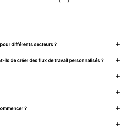
pour différents secteurs ?
-ils de créer des flux de travail personnalisés ?
 commencer ?