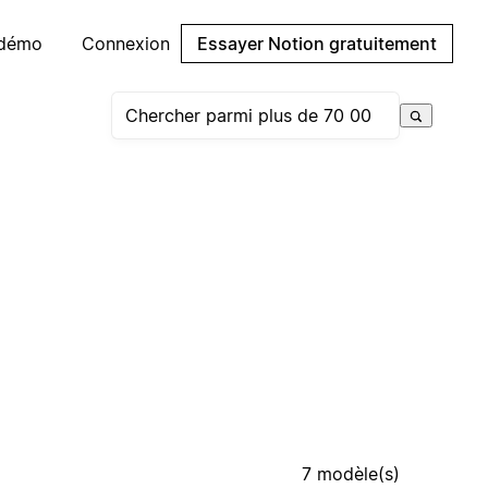
 démo
Connexion
Essayer Notion gratuitement
7 modèle(s)