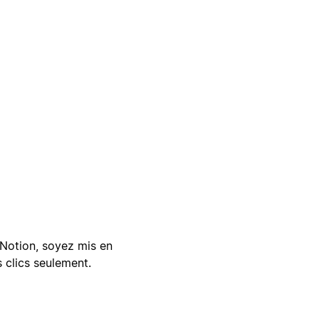
Notion, soyez mis en
 clics seulement.