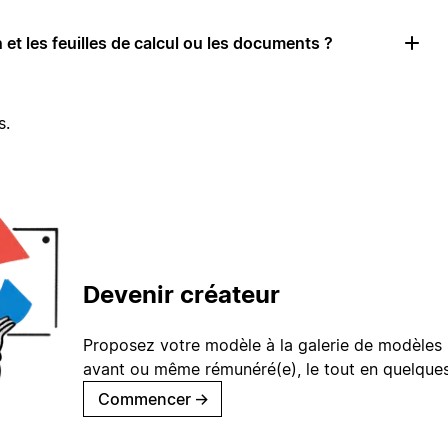
 et les feuilles de calcul ou les documents ?
s.
Devenir créateur
Proposez votre modèle à la galerie de modèles 
avant ou même rémunéré(e), le tout en quelques
Commencer
→