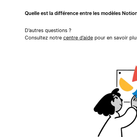
Quelle est la différence entre les modèles Notion
D’autres questions ?
Consultez notre
centre d’aide
pour en savoir plu