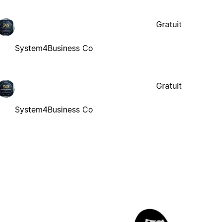
Gratuit
System4Business Co
Gratuit
System4Business Co