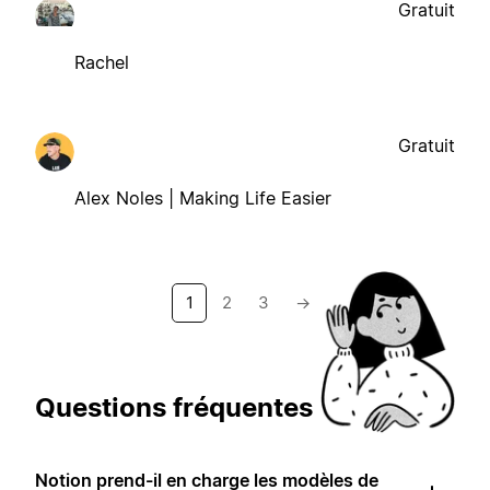
Gratuit
Rachel
Gratuit
Alex Noles | Making Life Easier
1
2
3
→
Questions fréquentes
Notion prend-il en charge les modèles de