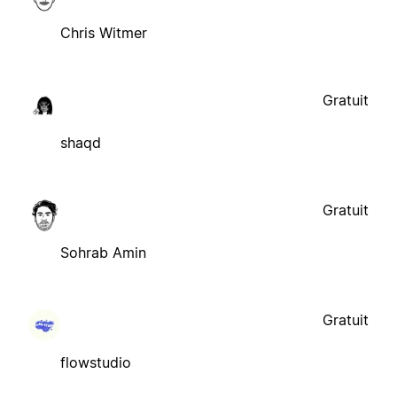
Chris Witmer
Gratuit
shaqd
Gratuit
Sohrab Amin
Gratuit
flowstudio