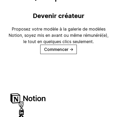
Devenir créateur
Proposez votre modèle à la galerie de modèles
Notion, soyez mis en avant ou même rémunéré(e),
le tout en quelques clics seulement.
Commencer
→