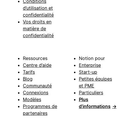
Conditions
d’utilisation et
confidentialité
Vos droits en
matière de
confidentialité
Ressources
Notion pour
Centre d’aide
Enterprise
Tarifs
Start-up
Blog
Petites équipes
Communauté
et PME
Connexions
Particuliers
Modèles
Plus
Programmes de
d’informations
→
partenaires