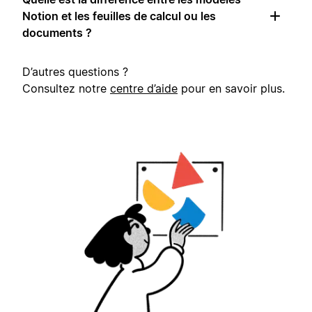
Notion et les feuilles de calcul ou les
documents ?
D’autres questions ?
Consultez notre
centre d’aide
pour en savoir plus.