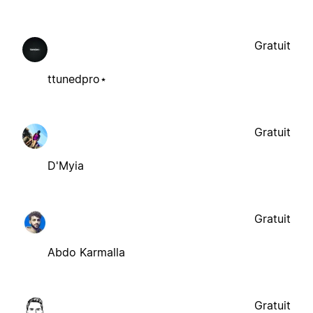
Gratuit
ttunedpro⋆
Gratuit
D'Myia
Gratuit
Abdo Karmalla
Gratuit