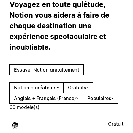
Voyagez en toute quiétude,
Notion vous aidera à faire de
chaque destination une
expérience spectaculaire et
inoubliable.
Essayer Notion gratuitement
Notion + créateurs
Gratuits
Anglais + Français (France)
Populaires
60 modèle(s)
Gratuit