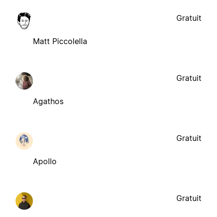
Gratuit
Matt Piccolella
Gratuit
Agathos
Gratuit
Apollo
Gratuit