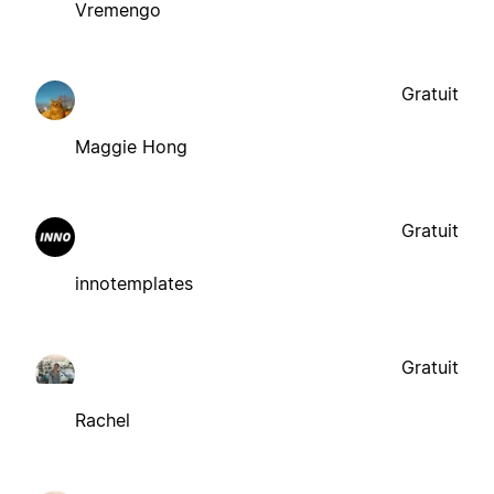
Vremengo
Gratuit
Maggie Hong
Gratuit
innotemplates
Gratuit
Rachel