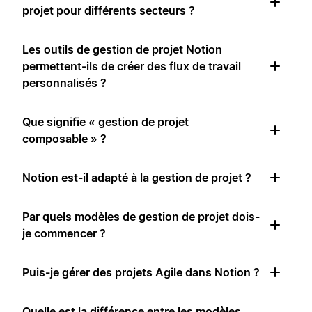
projet pour différents secteurs ?
Les outils de gestion de projet Notion
permettent-ils de créer des flux de travail
personnalisés ?
Que signifie « gestion de projet
composable » ?
Notion est-il adapté à la gestion de projet ?
Par quels modèles de gestion de projet dois-
je commencer ?
Puis-je gérer des projets Agile dans Notion ?
Quelle est la différence entre les modèles