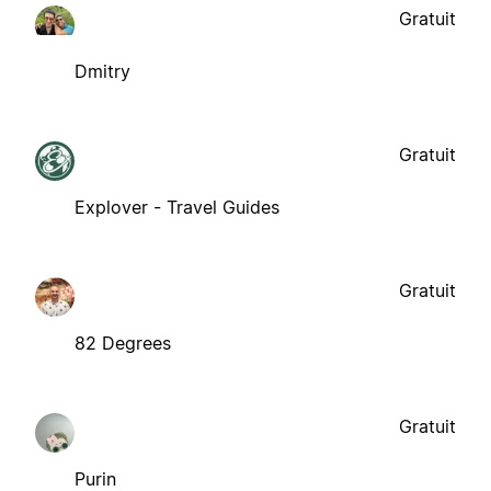
Gratuit
Dmitry
Gratuit
Explover - Travel Guides
Gratuit
82 Degrees
Gratuit
Purin