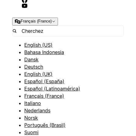
Français (France)
English (US)
Bahasa Indonesia
Dansk
Deutsch
English (UK)
Español (España)
Español (Latinoamérica)
Français (France)
Italiano
Nederlands
Norsk
Português (Brasil)
Suomi