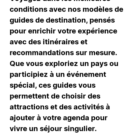
conditions avec nos modèles de
guides de destination, pensés
pour enrichir votre expérience
avec des itinéraires et
recommandations sur mesure.
Que vous exploriez un pays ou
participiez à un événement
spécial, ces guides vous
permettent de choisir des
attractions et des activités à
ajouter à votre agenda pour
vivre un séjour singulier.