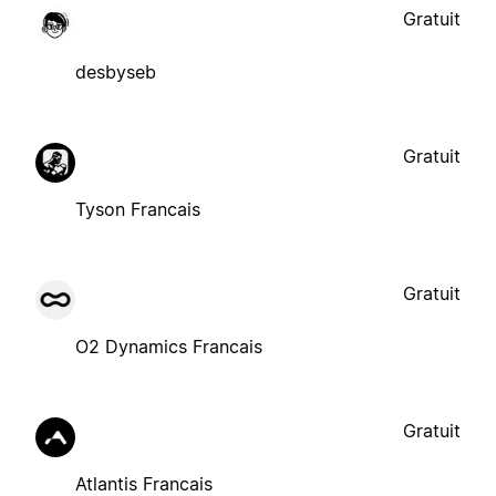
Gratuit
desbyseb
Gratuit
Tyson Francais
Gratuit
O2 Dynamics Francais
Gratuit
Atlantis Francais