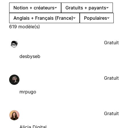
Notion + créateurs
Gratuits + payants
Anglais + Français (France)
Populaires
619 modèle(s)
Gratuit
desbyseb
Gratuit
mrpugo
Gratuit
Alicia Digital