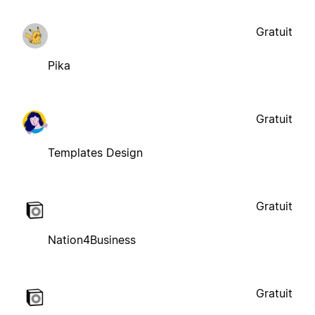
Gratuit
Pika
Gratuit
Templates Design
Gratuit
Nation4Business
Gratuit