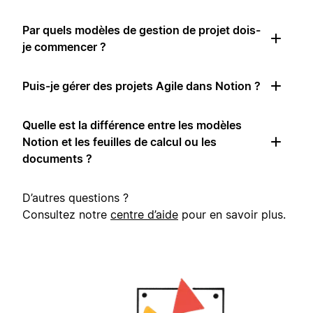
Par quels modèles de gestion de projet dois-
je commencer ?
Puis-je gérer des projets Agile dans Notion ?
Quelle est la différence entre les modèles
Notion et les feuilles de calcul ou les
documents ?
D’autres questions ?
Consultez notre
centre d’aide
pour en savoir plus.