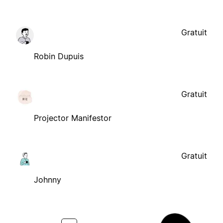
Gratuit
Robin Dupuis
Gratuit
Projector Manifestor
Gratuit
Johnny