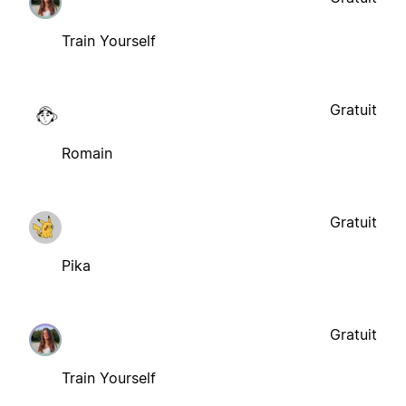
Train Yourself
Gratuit
Romain
Gratuit
Pika
Gratuit
Train Yourself