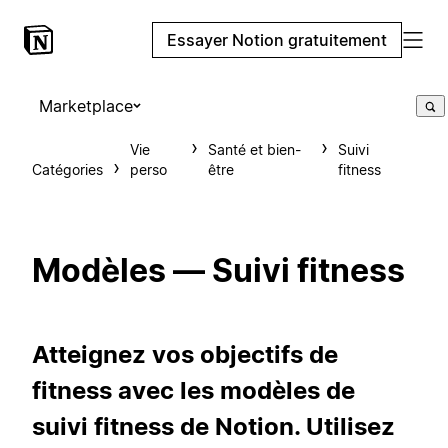
Essayer Notion gratuitement
Marketplace
Vie
Santé et bien-
Suivi
Catégories
perso
être
fitness
Modèles — Suivi fitness
Atteignez vos objectifs de
fitness avec les modèles de
suivi fitness de Notion. Utilisez