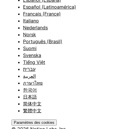
Español (Latinoamérica)
Français (France)
Italiano
Nederlands
Norsk
Português (Brasil)
Suomi
Svenska
Tiếng Việt
עברית
العربية
ภาษาไทย
한국어
日本語
简体中文
繁體中文
Paramètres des cookies
© 2026 Notion Labs, Inc.