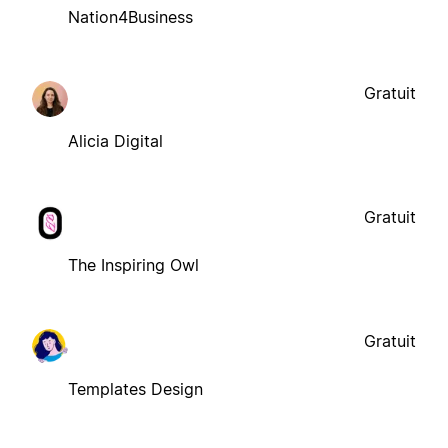
Nation4Business
Gratuit
Alicia Digital
Gratuit
The Inspiring Owl
Gratuit
Templates Design