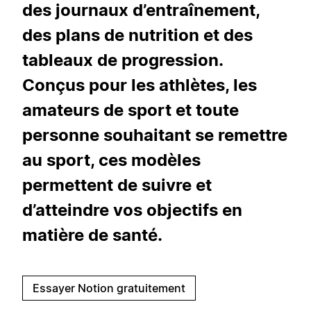
des journaux d’entraînement,
des plans de nutrition et des
tableaux de progression.
Conçus pour les athlètes, les
amateurs de sport et toute
personne souhaitant se remettre
au sport, ces modèles
permettent de suivre et
d’atteindre vos objectifs en
matière de santé.
Essayer Notion gratuitement