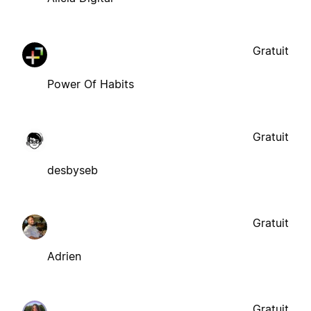
Gratuit
Power Of Habits
Gratuit
desbyseb
Gratuit
Adrien
Gratuit