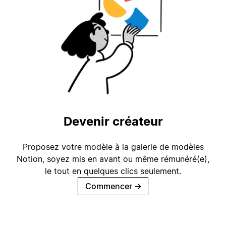
Devenir créateur
Proposez votre modèle à la galerie de modèles
Notion, soyez mis en avant ou même rémunéré(e),
le tout en quelques clics seulement.
Commencer
→