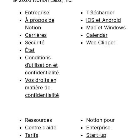
Entreprise
Télécharger
À propos de
iOS et Android
Notion
Mac et Windows
Carrières
Calendar
Sécurité
Web Clipper
État
Conditions
d’utilisation et
confidentialité
Vos droits en
matière de
confidentialité
Ressources
Notion pour
Centre d’aide
Enterprise
Tarifs
Start-up