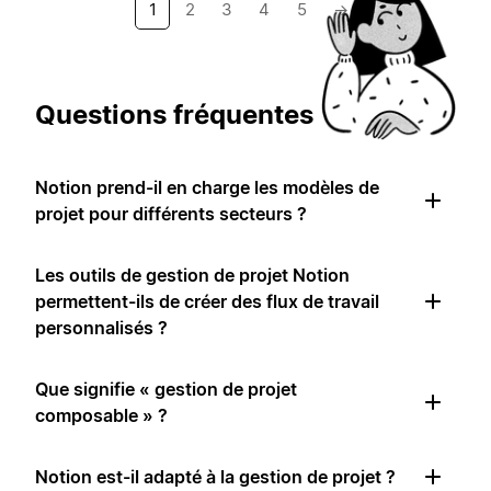
1
2
3
4
5
→
Questions fréquentes
Notion prend-il en charge les modèles de
projet pour différents secteurs ?
Les outils de gestion de projet Notion
permettent-ils de créer des flux de travail
personnalisés ?
Que signifie « gestion de projet
composable » ?
Notion est-il adapté à la gestion de projet ?