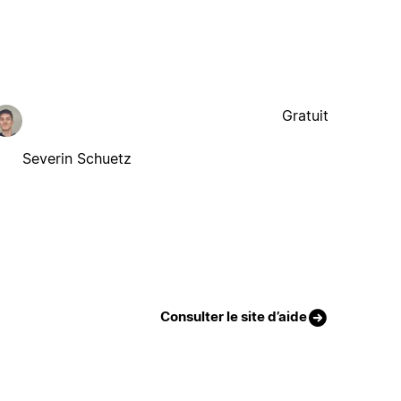
Gratuit
Severin Schuetz
Consulter le site d’aide