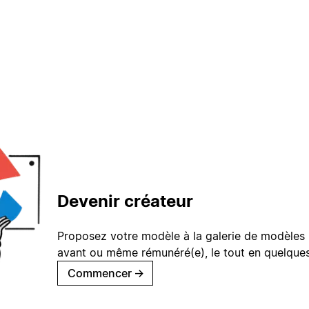
Devenir créateur
Proposez votre modèle à la galerie de modèles 
avant ou même rémunéré(e), le tout en quelques
Commencer
→