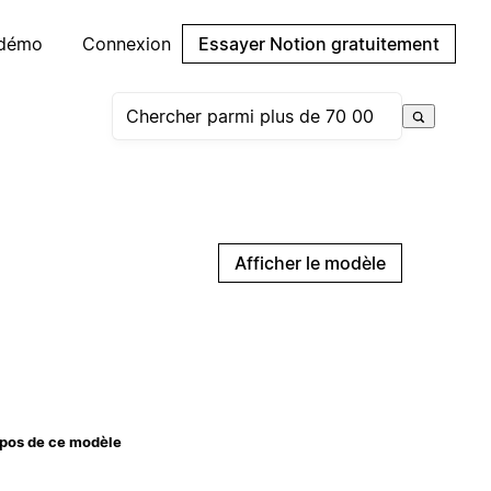
 démo
Connexion
Essayer Notion gratuitement
Afficher le modèle
pos de ce modèle