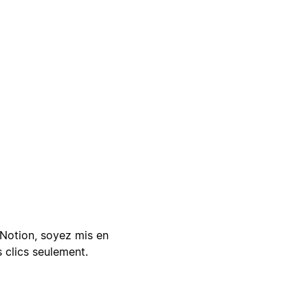
Notion, soyez mis en
 clics seulement.