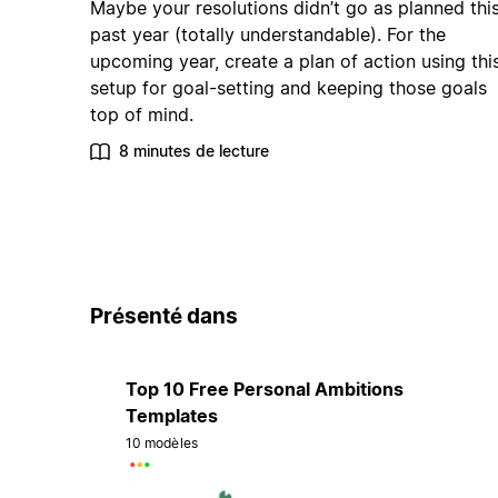
Maybe your resolutions didn’t go as planned thi
past year (totally understandable). For the
upcoming year, create a plan of action using thi
setup for goal-setting and keeping those goals
top of mind.
8 minutes de lecture
Présenté dans
Top 10 Free Personal Ambitions
Templates
10 modèles