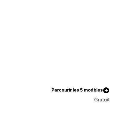
Parcourir les 5 modèles
Gratuit