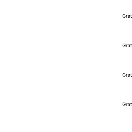
Grat
Grat
Grat
Grat