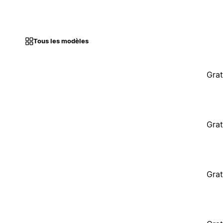
Tous les modèles
Grat
Grat
Grat