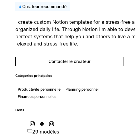
Créateur recommandé
I create custom Notion templates for a stress-free 
organized daily life. Through Notion I'm able to dev
perfect systems that help you and others to live a 
relaxed and stress-free life.
Contacter le créateur
Catégories principales
Productivité personnelle
Planning personnel
Finances personnelles
Liens
29 modèles