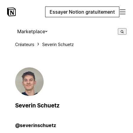
Essayer Notion gratuitement
Marketplace
Créateurs
Severin Schuetz
Severin Schuetz
@severinschuetz