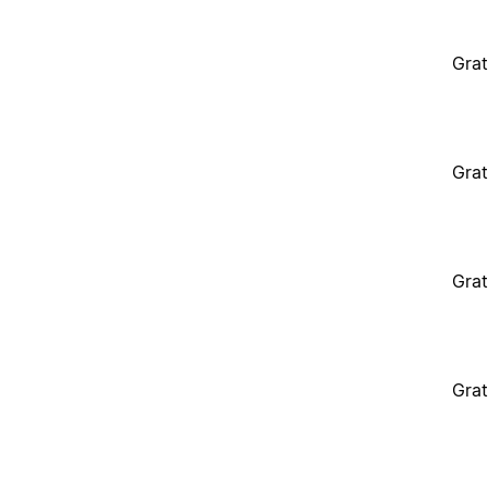
Grat
Grat
Grat
Grat