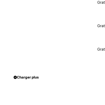
Grat
Grat
Grat
Charger plus