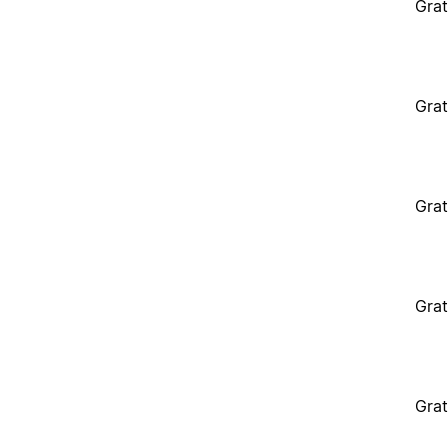
Grat
Grat
Grat
Grat
Grat