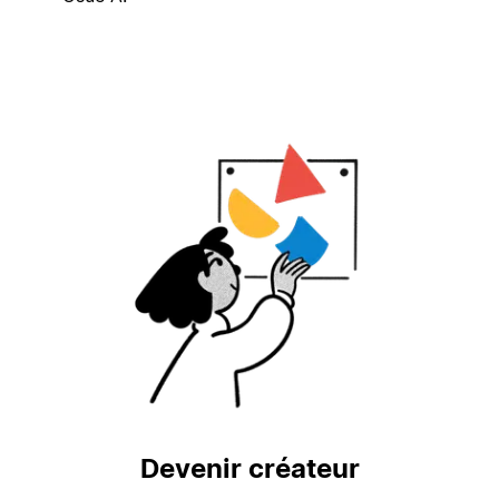
Devenir créateur