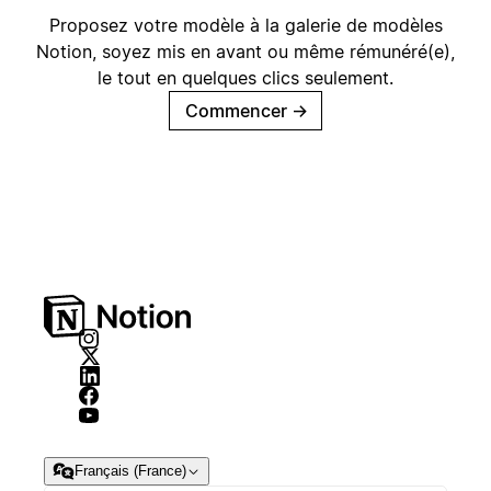
Proposez votre modèle à la galerie de modèles
Notion, soyez mis en avant ou même rémunéré(e),
le tout en quelques clics seulement.
Commencer
→
Français (France)