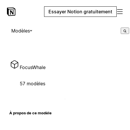
Essayer Notion gratuitement
Modèles
FocusWhale
57 modèles
À propos de ce modèle