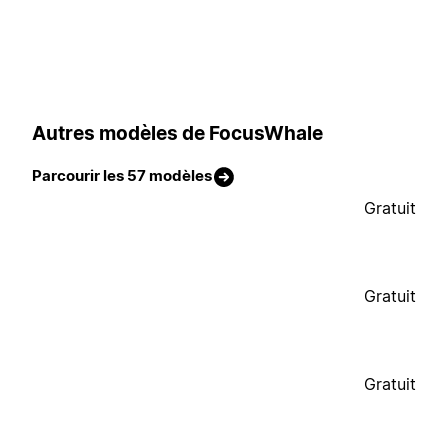
Autres modèles de FocusWhale
Parcourir les 57 modèles
Gratuit
Gratuit
Gratuit