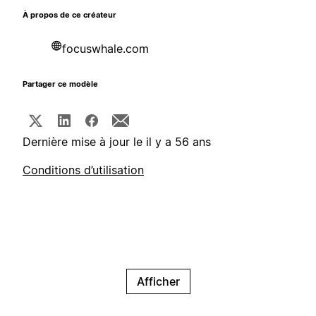
À propos de ce créateur
focuswhale.com
Partager ce modèle
Dernière mise à jour le il y a 56 ans
Conditions d’utilisation
Afficher