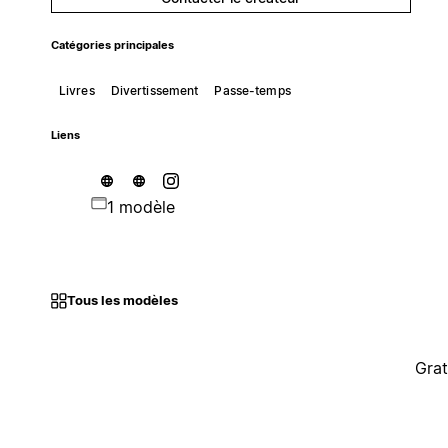
Catégories principales
Livres
Divertissement
Passe-temps
Liens
1 modèle
Tous les modèles
Grat