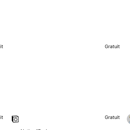
it
Gratuit
it
Gratuit