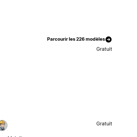
Parcourir les 226 modèles
Gratuit
Gratuit