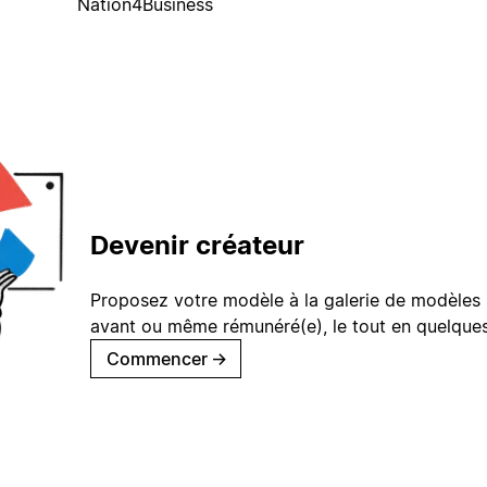
Nation4Business
Devenir créateur
Proposez votre modèle à la galerie de modèles 
avant ou même rémunéré(e), le tout en quelques
Commencer
→