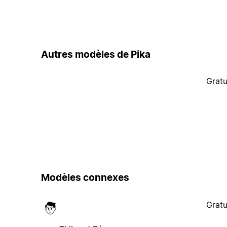
Autres modèles de Pika
Gratu
Modèles connexes
Gratu