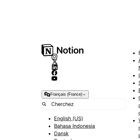
Français (France)
English (US)
Bahasa Indonesia
Dansk