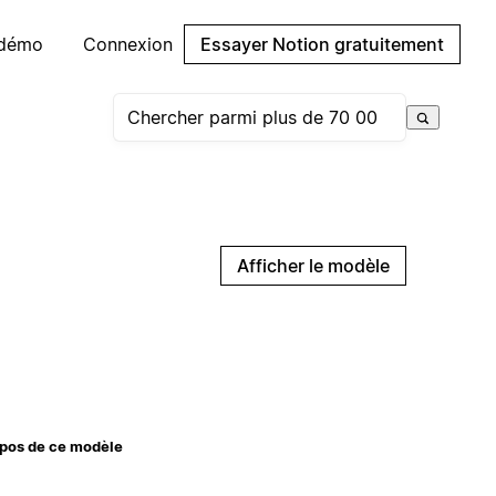
 démo
Connexion
Essayer Notion gratuitement
Afficher le modèle
pos de ce modèle