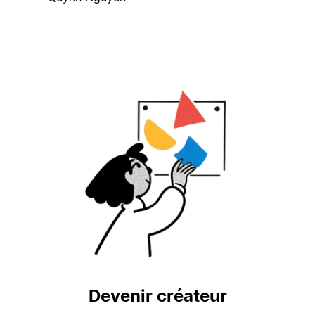
Devenir créateur