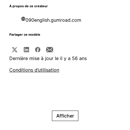
À propos de ce créateur
090english.gumroad.com
Partager ce modèle
Dernière mise à jour le il y a 56 ans
Conditions d’utilisation
Afficher