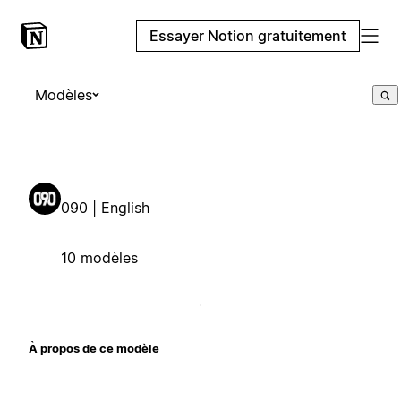
Essayer Notion gratuitement
Modèles
090 | English
10 modèles
À propos de ce modèle