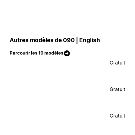
Autres modèles de 090 | English
Parcourir les 10 modèles
Gratuit
Gratuit
Gratuit