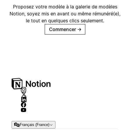
Proposez votre modèle à la galerie de modèles
Notion, soyez mis en avant ou même rémunéré(e),
le tout en quelques clics seulement.
Commencer
→
Français (France)