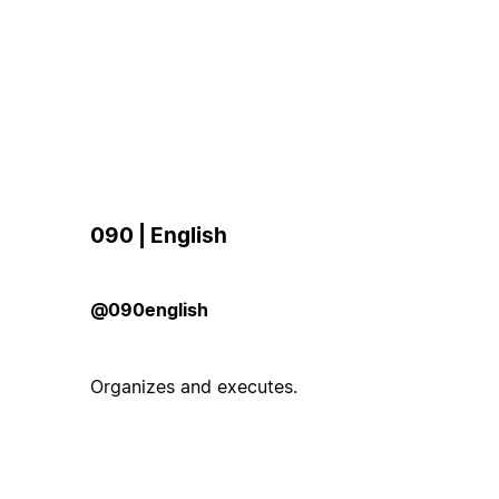
090 | English
@090english
Organizes and executes.