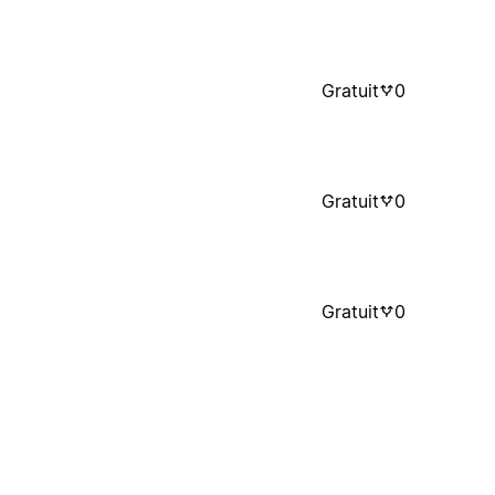
Gratuit
0
Gratuit
0
Gratuit
0