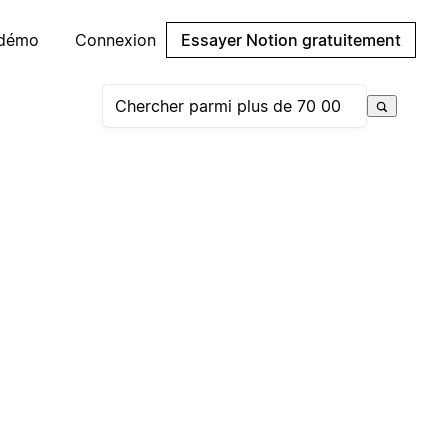
 démo
Connexion
Essayer Notion gratuitement