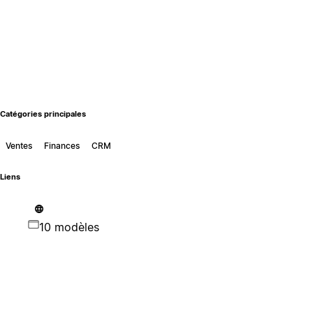
Catégories principales
Ventes
Finances
CRM
Liens
10 modèles