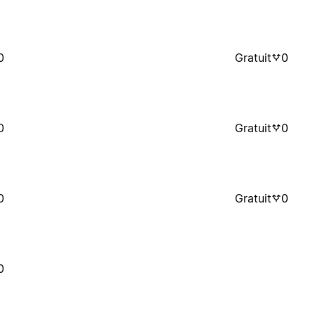
0
Gratuit
0
0
Gratuit
0
0
Gratuit
0
0