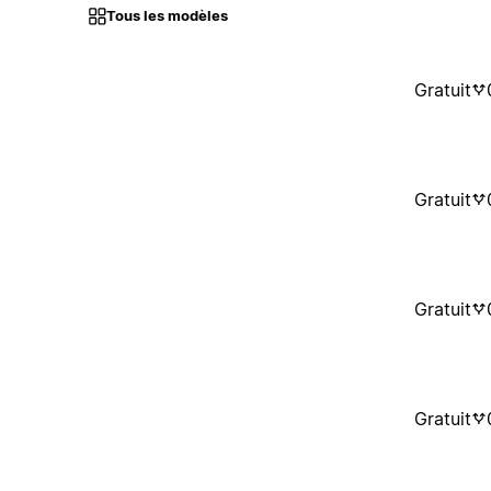
Tous les modèles
Gratuit
Gratuit
Gratuit
Gratuit