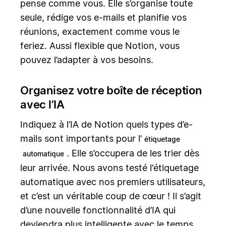
pense comme vous. Elle s’organise toute
seule, rédige vos e-mails et planifie vos
réunions, exactement comme vous le
feriez. Aussi flexible que Notion, vous
pouvez l’adapter à vos besoins.
Organisez votre boîte de réception
avec l’IA
Indiquez à l’IA de Notion quels types d’e-
mails sont importants pour l’
étiquetage
. Elle s’occupera de les trier dès
automatique
leur arrivée. Nous avons testé l’étiquetage
automatique avec nos premiers utilisateurs,
et c’est un véritable coup de cœur ! Il s’agit
d’une nouvelle fonctionnalité d’IA qui
deviendra plus intelligente avec le temps.