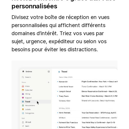
personnalisées
Divisez votre boîte de réception en vues
personnalisées qui affichent différents
domaines d’intérêt. Triez vos vues par
sujet, urgence, expéditeur ou selon vos
besoins pour éviter les distractions.