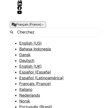
Français (France)
English (US)
Bahasa Indonesia
Dansk
Deutsch
English (UK)
Español (España)
Español (Latinoamérica)
Français (France)
Italiano
Nederlands
Norsk
Português (Brasil)