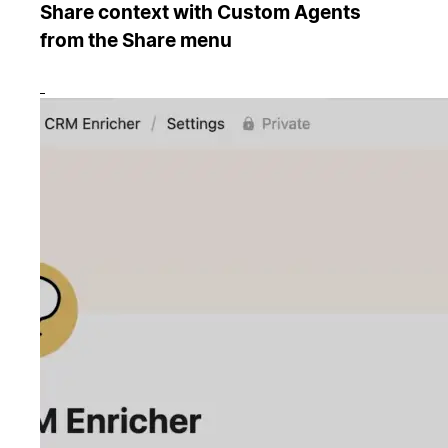
Share context with Custom Agents
from the Share menu