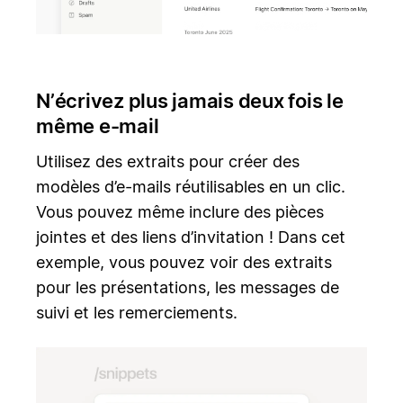
N’écrivez plus jamais deux fois le
même e-mail
Utilisez des extraits pour créer des
modèles d’e-mails réutilisables en un clic.
Vous pouvez même inclure des pièces
jointes et des liens d’invitation ! Dans cet
exemple, vous pouvez voir des extraits
pour les présentations, les messages de
suivi et les remerciements.