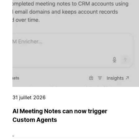
31 juillet 2026
AI Meeting Notes can now trigger
Custom Agents