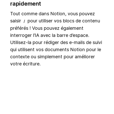
rapidement
Tout comme dans Notion, vous pouvez
saisir
pour utiliser vos blocs de contenu
/
préférés ! Vous pouvez également
interroger l’IA avec la barre d’espace.
Utilisez-la pour rédiger des e-mails de suivi
qui utilisent vos documents Notion pour le
contexte ou simplement pour améliorer
votre écriture.