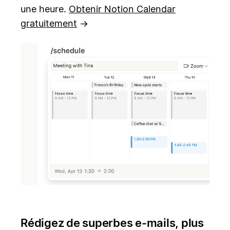
une heure.
Obtenir Notion Calendar
gratuitement
→
Rédigez de superbes e-mails, plus