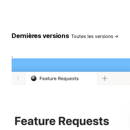
Dernières versions
Toutes les versions
→