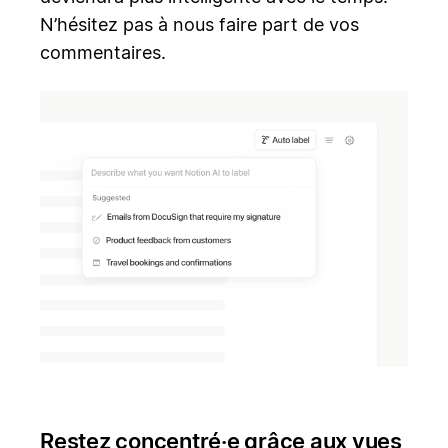
N’hésitez pas à nous faire part de vos
commentaires.
Restez concentré·e grâce aux vues