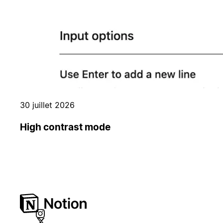
30 juillet 2026
High contrast mode