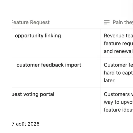
7 août 2026