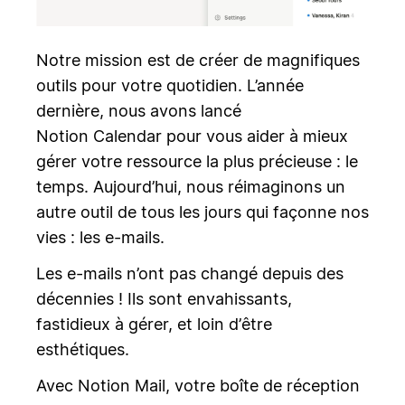
Notre mission est de créer de magnifiques
outils pour votre quotidien. L’année
dernière, nous avons lancé
Notion Calendar pour vous aider à mieux
gérer votre ressource la plus précieuse : le
temps. Aujourd’hui, nous réimaginons un
autre outil de tous les jours qui façonne nos
vies : les e-mails.
Les e-mails n’ont pas changé depuis des
décennies ! Ils sont envahissants,
fastidieux à gérer, et loin d’être
esthétiques.
Avec Notion Mail, votre boîte de réception