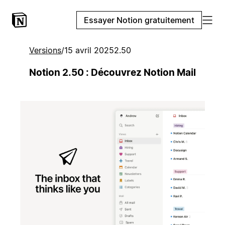
Essayer Notion gratuitement
Versions
/
15 avril 2025
2.50
Notion 2.50 : Découvrez Notion Mail