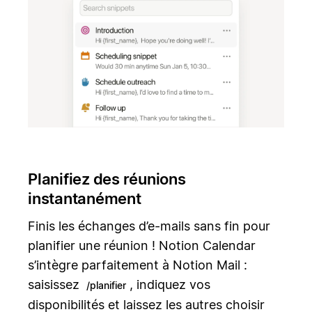
Planifiez des réunions
instantanément
Finis les échanges d’e-mails sans fin pour
planifier une réunion ! Notion Calendar
s’intègre parfaitement à Notion Mail :
saisissez
, indiquez vos
/planifier
disponibilités et laissez les autres choisir