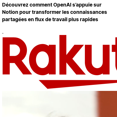
Découvrez comment OpenAI s’appuie sur
Notion pour transformer les connaissances
partagées en flux de travail plus rapides