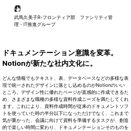
武馬久美子
R-フロンティア部 ファシリティ管
理・IT推進グループ
ドキュメンテーション意識を変革。
Notionが新たな社内文化に。
どんな情報でもテキスト、表、データベースなどの多様な表
現で統一されたデザインに落とし込めるのがNotionのいい
ところ。デザイン性に優れたページが直感的に作成できるた
め、さまざまな職種の多様な資料作成ニーズを満たしてくれ
ます。これにより、資料作成時間が従来のドキュメントソフ
トを使っていた時の半分以下になっただけでなく、これまで
気が重かった、会議に向けて資料を準備するタスクが、創造
的で楽しい時間に変わり、ドキュメンテーションそのものを