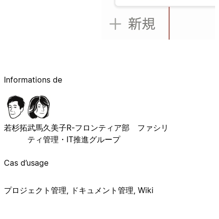
Informations de
若杉拓
武馬久美子
R-フロンティア部 ファシリ
ティ管理・IT推進グループ
Cas d’usage
プロジェクト管理, ドキュメント管理, Wiki