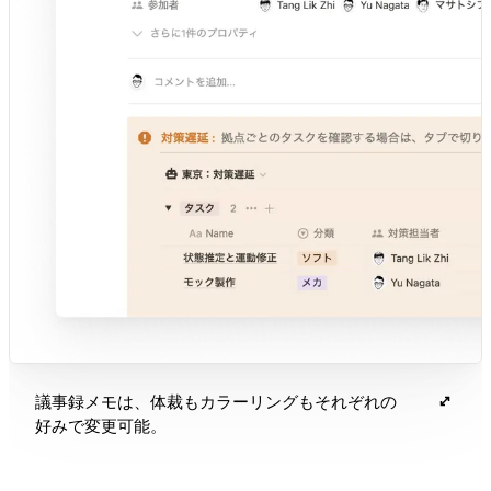
議事録メモは、体裁もカラーリングもそれぞれの
好みで変更可能。