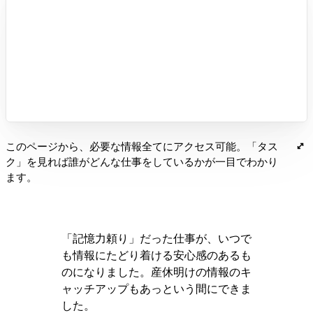
このページから、必要な情報全てにアクセス可能。「タス
ク」を見れば誰がどんな仕事をしているかが一目でわかり
ます。
「記憶力頼り」だった仕事が、いつで
も情報にたどり着ける安心感のあるも
のになりました。産休明けの情報のキ
ャッチアップもあっという間にできま
した。