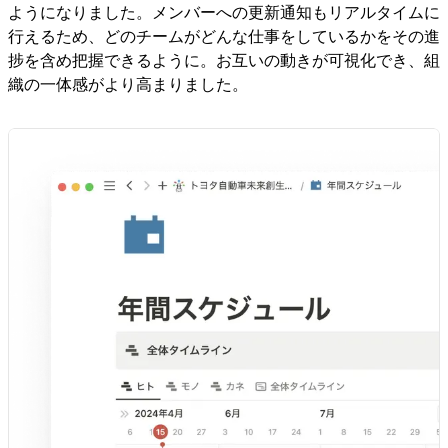
ようになりました。メンバーへの更新通知もリアルタイムに
行えるため、どのチームがどんな仕事をしているかをその進
捗を含め把握できるように。お互いの動きが可視化でき、組
織の一体感がより高まりました。