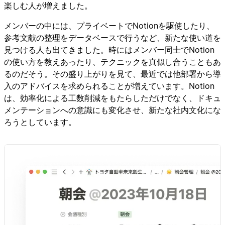
楽しむ人が増えました。
メンバーの中には、プライベートでNotionを駆使したり、
参考文献の整理をデータベースで行うなど、新たな使い道を
見つける人も出てきました。時にはメンバー同士でNotion
の使い方を教えあったり、テクニックを真似し合うこともあ
るのだそう。その盛り上がりを見て、最近では他部署から導
入のアドバイスを求められることが増えています。Notion
は、効率化による工数削減をもたらしただけでなく、ドキュ
メンテーションへの意識にも変化させ、新たな社内文化にな
ろうとしています。