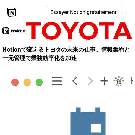
Essayer Notion gratuitement
×
Notionで変えるトヨタの未来の仕事。情報集約と
一元管理で業務効率化を加速