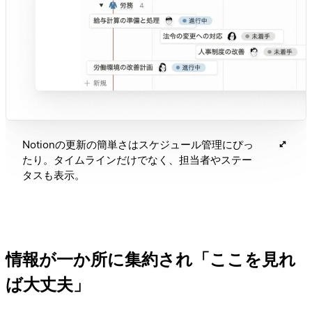
Notionの更新の簡単さはスケジュール管理にぴっ
たり。タイムラインだけでなく、担当者やステー
タスも表示。
情報が一か所に集約され「ここを見れ
ば大丈夫」