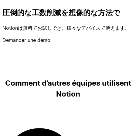
圧倒的な工数削減を想像的な方法で
Notionは無料でお試しでき、様々なデバイスで使えます。
Demander une démo
Comment d’autres équipes utilisent
Notion