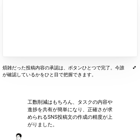
煩雑だった投稿内容の承認は、ボタンひとつで完了。今誰
が確認しているかをひと目で把握できます。
工数削減はもちろん、タスクの内容や
進捗を共有が簡単になり、正確さが求
められるSNS投稿文の作成の精度が上
がりました。