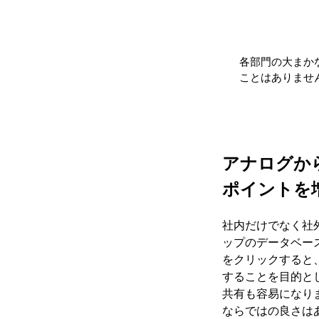
各部門の大まか
ことはありませ
アナログか
ポイントを
社内だけでなく社外
ップのデータベー
をクリックすると
することを目的と
共有も容易になり
ならではの良さは