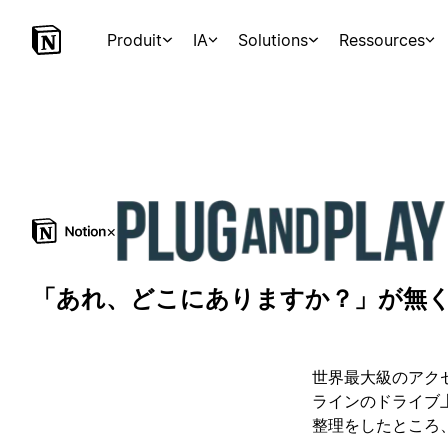
Produit
IA
Solutions
Ressources
×
「あれ、どこにありますか？」が無くな
世界最大級のアクセラ
ラインのドライブ上
整理をしたところ