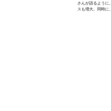
さんが語るように
スも増大。同時に