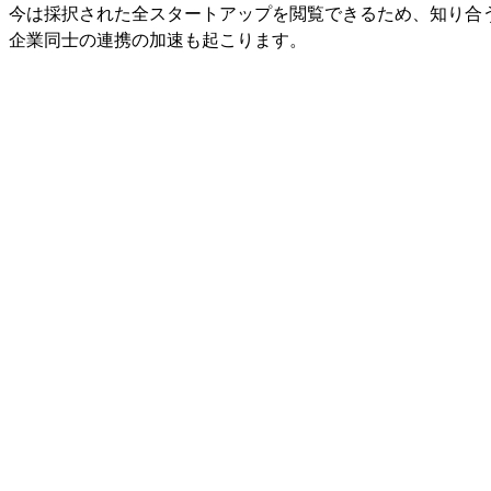
、今は採択された全スタートアップを閲覧できるため、知り合
、企業同士の連携の加速も起こります。