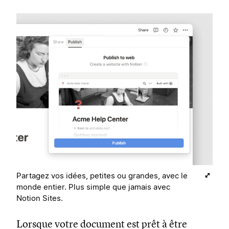
Partagez vos idées, petites ou grandes, avec le
monde entier. Plus simple que jamais avec
Notion Sites.
Lorsque votre document est prêt à être