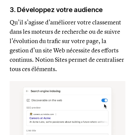
3. Développez votre audience
Qu’il s’agisse d’améliorer votre classement
dans les moteurs de recherche ou de suivre
l’évolution du trafic sur votre page, la
gestion d’un site Web nécessite des efforts
continus. Notion Sites permet de centraliser
tous ces éléments.