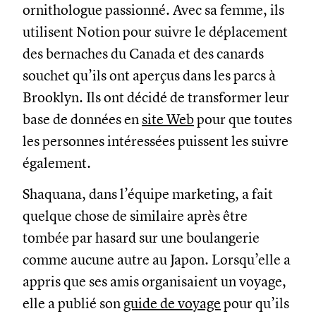
ornithologue passionné. Avec sa femme, ils
utilisent Notion pour suivre le déplacement
des bernaches du Canada et des canards
souchet qu’ils ont aperçus dans les parcs à
Brooklyn. Ils ont décidé de transformer leur
base de données en
site Web
pour que toutes
les personnes intéressées puissent les suivre
également.
Shaquana, dans l’équipe marketing, a fait
quelque chose de similaire après être
tombée par hasard sur une boulangerie
comme aucune autre au Japon. Lorsqu’elle a
appris que ses amis organisaient un voyage,
elle a publié son
guide de voyage
pour qu’ils