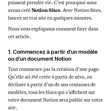
puissent prendre vie. C’est pourquoi nous
avons créé
Notion Sites
. Avec Notion Sites,
lancez un vrai site en quelques minutes.
Nous vous expliquons comment faire dans
cet article.
1. Commencez à partir d’un modèle
ou d’un document Notion
Tout commence par la création d’une page.
Qu’elle ait été créée à partir de zéro, ou
déclinée à partir d’un de nos centaines de
modèles, tous les blocs qui s’affichent sur
votre document Notion sera publié sur votre
site.