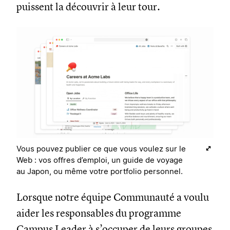
puissent la découvrir à leur tour.
Vous pouvez publier ce que vous voulez sur le
Web : vos offres d’emploi, un guide de voyage
au Japon, ou même votre portfolio personnel.
Lorsque notre équipe Communauté a voulu
aider les responsables du programme
Campus Leader à s’occuper de leurs groupes