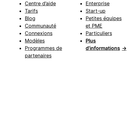
Centre d’aide
Enterprise
Tarifs
Start-up
Blog
Petites équipes
Communauté
et PME
Connexions
Particuliers
Modèles
Plus
Programmes de
d’informations
→
partenaires