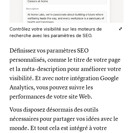
Contrôlez votre visibilité sur les moteurs de
recherche avec les paramètres de SEO.
Définissez vos paramètres SEO
personnalisés, comme le titre de votre page
et la méta-description pour améliorer votre
visibilité. Et avec notre intégration Google
Analytics, vous pouvez suivre les
performances de votre site Web.
Vous disposez désormais des outils
nécessaires pour partager vos idées avec le
monde. Et tout cela est intégré à votre