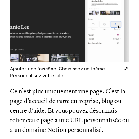
Ajoutez une favicône. Choisissez un thème.
Personnalisez votre site.
Ce n’est plus uniquement une page. C’est la
page d’accueil de
votre
entreprise, blog ou
centre d’aide. Et vous pouvez désormais
relier cette page à une URL personnalisée ou
à un domaine Notion personnalisé.