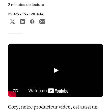
2 minutes de lecture
PARTAGER CET ARTICLE
Lecture
Cory, notre producteur vidéo, est aussi un