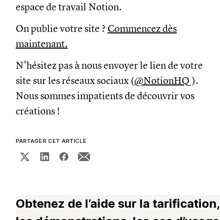
espace de travail Notion.
On publie votre site ?
Commencez dès
maintenant.
N’hésitez pas à nous envoyer le lien de votre
site sur les réseaux sociaux (
@NotionHQ
).
Nous sommes impatients de découvrir vos
créations !
PARTAGER CET ARTICLE
Obtenez de l’aide sur la tarification,