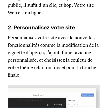
publié, il suffit d’un clic, et hop. Votre site
Web est en ligne.
2. Personnalisez votre site
Personnalisez votre site avec de nouvelles
fonctionnalités comme la modification de la
vignette d’aperçu, l’ajout d’une favicône
personnalisée, et choisissez la couleur de
votre thème (clair ou foncé) pour la touche
finale.