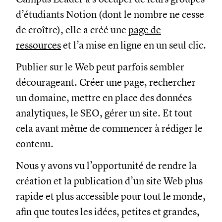
d’étudiants Notion (dont le nombre ne cesse
de croître), elle a créé une
page de
ressources
et l’a mise en ligne en un seul clic.
Publier sur le Web peut parfois sembler
décourageant. Créer une page, rechercher
un domaine, mettre en place des données
analytiques, le SEO, gérer un site. Et tout
cela avant même de commencer à rédiger le
contenu.
Nous y avons vu l’opportunité de rendre la
création et la publication d’un site Web plus
rapide et plus accessible pour tout le monde,
afin que toutes les idées, petites et grandes,