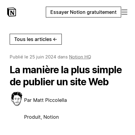
Essayer Notion gratuitement
Tous les articles
←
Publié le
25 juin 2024
dans
Notion HQ
La manière la plus simple
de publier un site Web
Par
Matt Piccolella
Produit, Notion