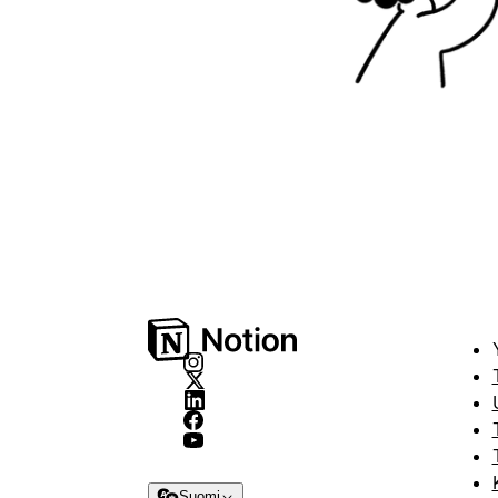
Suomi