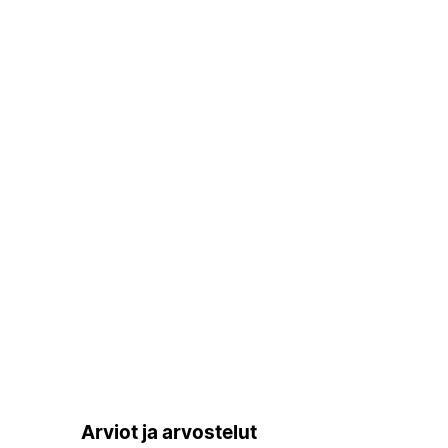
Arviot ja arvostelut