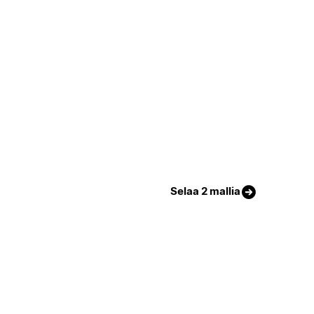
Selaa 2 mallia