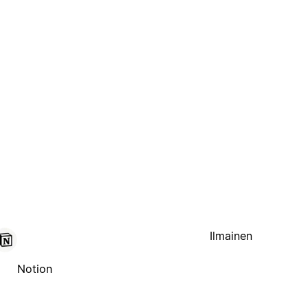
Ilmainen
Notion