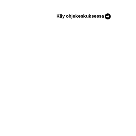
Käy ohjekeskuksessa