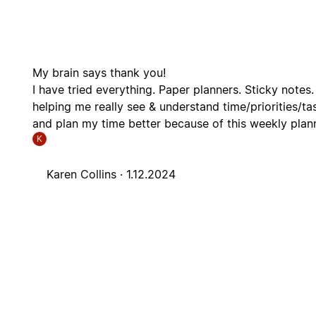
My brain says thank you!
I have tried everything. Paper planners. Sticky notes.
helping me really see & understand time/priorities/tas
and plan my time better because of this weekly plan
K
Karen Collins ·
1.12.2024