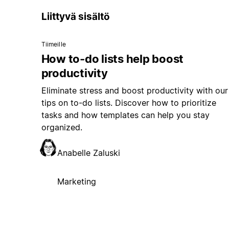
Liittyvä sisältö
Tiimeille
How to-do lists help boost
productivity
Eliminate stress and boost productivity with our
tips on to-do lists. Discover how to prioritize
tasks and how templates can help you stay
organized.
Anabelle Zaluski
Marketing