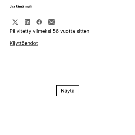
Jaa tämä malli
Päivitetty viimeksi 56 vuotta sitten
Käyttöehdot
Näytä