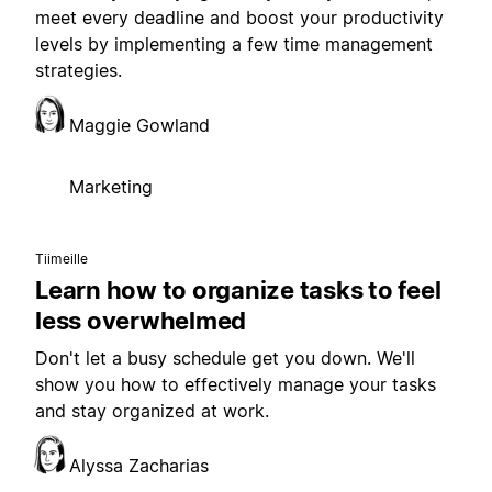
meet every deadline and boost your productivity
levels by implementing a few time management
strategies.
Maggie Gowland
Marketing
Tiimeille
Learn how to organize tasks to feel
less overwhelmed
Don't let a busy schedule get you down. We'll
show you how to effectively manage your tasks
and stay organized at work.
Alyssa Zacharias