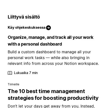
Liittyvä sisältö
Käy ohjekeskuksessa
Organize, manage, and track all your work
with a personal dashboard
Build a custom dashboard to manage all your
personal work tasks — while also bringing in
relevant info from across your Notion workspace.
Lukuaika 7 min
Tiimeille
The 10 best time management
strategies for boosting productivity
Don’t let your days get away from you. Instead,