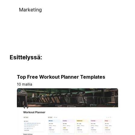
Marketing
Esittelyssä:
Top Free Workout Planner Templates
10 mallia