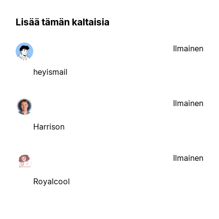
Lisää tämän kaltaisia
Ilmainen
heyismail
Ilmainen
Harrison
Ilmainen
Royalcool