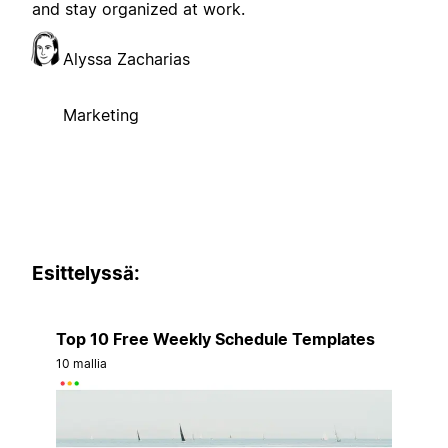
and stay organized at work.
Alyssa Zacharias
Marketing
Esittelyssä:
Top 10 Free Weekly Schedule Templates
10 mallia