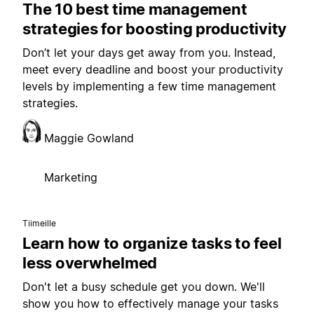
The 10 best time management
strategies for boosting productivity
Don’t let your days get away from you. Instead,
meet every deadline and boost your productivity
levels by implementing a few time management
strategies.
Maggie Gowland
Marketing
Tiimeille
Learn how to organize tasks to feel
less overwhelmed
Don't let a busy schedule get you down. We'll
show you how to effectively manage your tasks