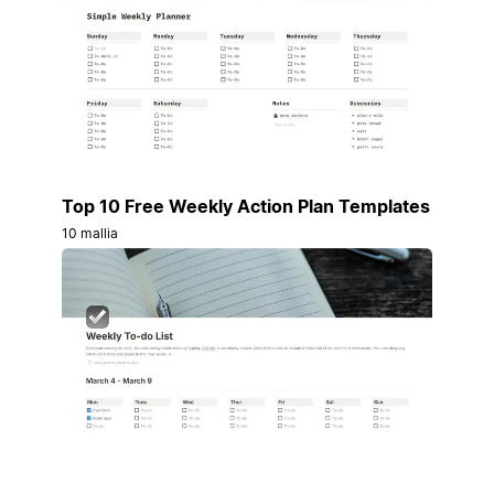
Top 10 Free Weekly Action Plan Templates
10 mallia