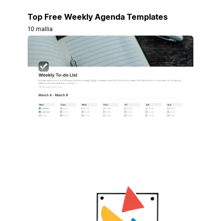
Top Free Weekly Agenda Templates
10 mallia