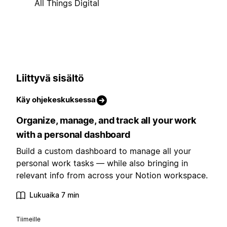
All Things Digital
Liittyvä sisältö
Käy ohjekeskuksessa
Organize, manage, and track all your work
with a personal dashboard
Build a custom dashboard to manage all your
personal work tasks — while also bringing in
relevant info from across your Notion workspace.
Lukuaika 7 min
Tiimeille