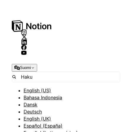
Suomi
English (US)
Bahasa Indonesia
Dansk
Deutsch
English (UK)
Español (España)