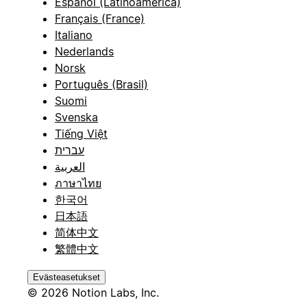
Español (Latinoamérica)
Français (France)
Italiano
Nederlands
Norsk
Português (Brasil)
Suomi
Svenska
Tiếng Việt
עברית
العربية
ภาษาไทย
한국어
日本語
简体中文
繁體中文
Evästeasetukset
© 2026 Notion Labs, Inc.