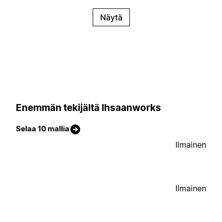
Näytä
Enemmän tekijältä Ihsaanworks
Selaa 10 mallia
Ilmainen
Ilmainen