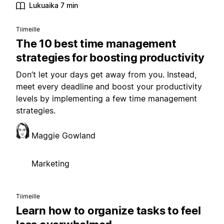
Lukuaika 7 min
Tiimeille
The 10 best time management
strategies for boosting productivity
Don’t let your days get away from you. Instead,
meet every deadline and boost your productivity
levels by implementing a few time management
strategies.
Maggie Gowland
Marketing
Tiimeille
Learn how to organize tasks to feel