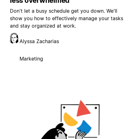
less overwhelmed
Don't let a busy schedule get you down. We'll
show you how to effectively manage your tasks
and stay organized at work.
Alyssa Zacharias
Marketing