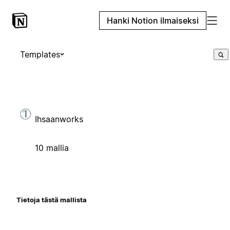
Hanki Notion ilmaiseksi
Templates
Ihsaanworks
10 mallia
Tietoja tästä mallista