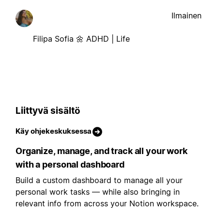
Ilmainen
Filipa Sofia 🌼 ADHD | Life
Liittyvä sisältö
Käy ohjekeskuksessa
Organize, manage, and track all your work
with a personal dashboard
Build a custom dashboard to manage all your
personal work tasks — while also bringing in
relevant info from across your Notion workspace.