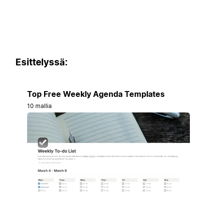
Esittelyssä:
Top Free Weekly Agenda Templates
10 mallia