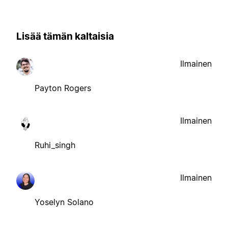
Lisää tämän kaltaisia
Ilmainen
Payton Rogers
Ilmainen
Ruhi_singh
Ilmainen
Yoselyn Solano