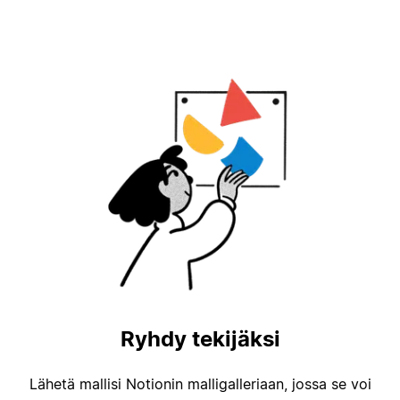
Ryhdy tekijäksi
Lähetä mallisi Notionin malligalleriaan, jossa se voi