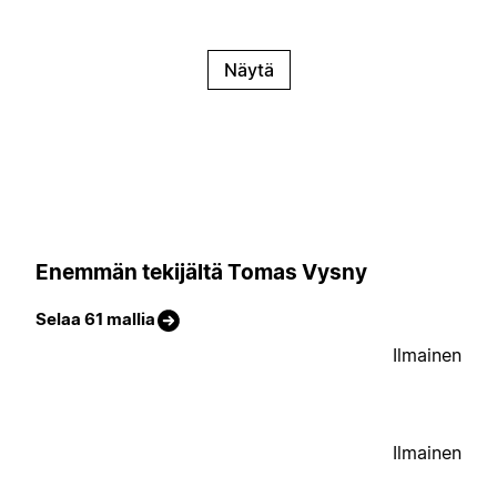
Näytä
Enemmän tekijältä Tomas Vysny
Selaa 61 mallia
Ilmainen
Ilmainen