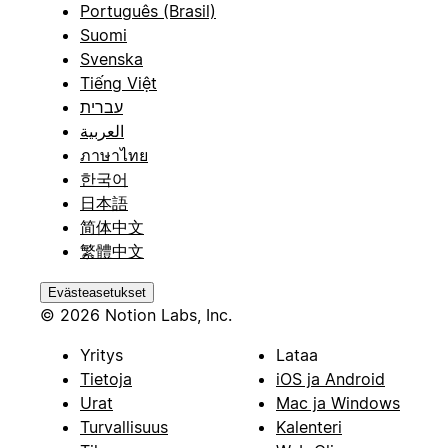
Português (Brasil)
Suomi
Svenska
Tiếng Việt
עברית
العربية
ภาษาไทย
한국어
日本語
简体中文
繁體中文
Evästeasetukset
© 2026 Notion Labs, Inc.
Yritys
Lataa
Tietoja
iOS ja Android
Urat
Mac ja Windows
Turvallisuus
Kalenteri