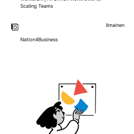
Scaling Teams
Ilmainen
Nation4Business