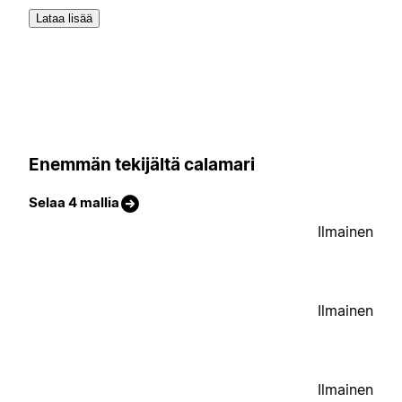
Lataa lisää
Enemmän tekijältä calamari
Selaa 4 mallia
Ilmainen
Ilmainen
Ilmainen