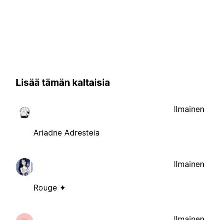
Lisää tämän kaltaisia
Ilmainen
Ariadne Adresteia
Ilmainen
Rouge ✦
Ilmainen