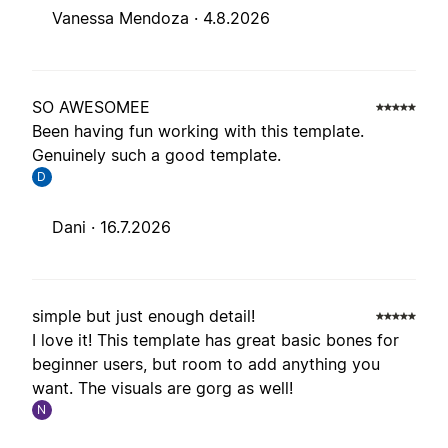
Vanessa Mendoza ·
4.8.2026
SO AWESOMEE
Been having fun working with this template.
Genuinely such a good template.
D
Dani ·
16.7.2026
simple but just enough detail!
I love it! This template has great basic bones for
beginner users, but room to add anything you
want. The visuals are gorg as well!
N