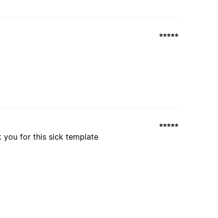
 you for this sick template