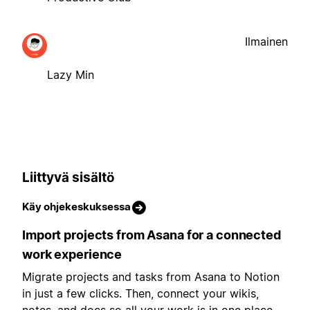
Ilmainen
Lazy Min
Liittyvä sisältö
Käy ohjekeskuksessa
Import projects from Asana for a connected
work experience
Migrate projects and tasks from Asana to Notion
in just a few clicks. Then, connect your wikis,