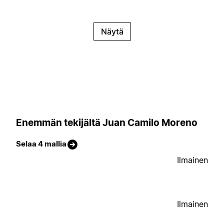
Näytä
Enemmän tekijältä Juan Camilo Moreno
Selaa 4 mallia
Ilmainen
Ilmainen