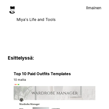
Ilmainen
Miya's Life and Tools
Esittelyssä:
Top 10 Paid Outfits Templates
10 mallia