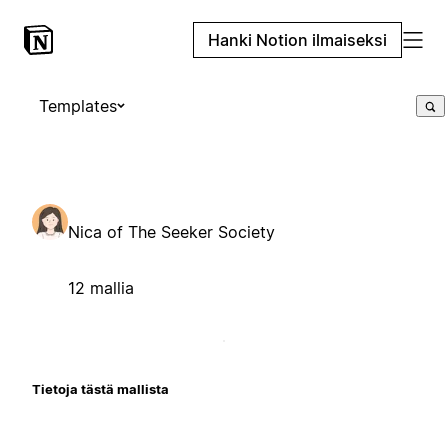
Hanki Notion ilmaiseksi
Templates
Nica of The Seeker Society
12 mallia
Tietoja tästä mallista