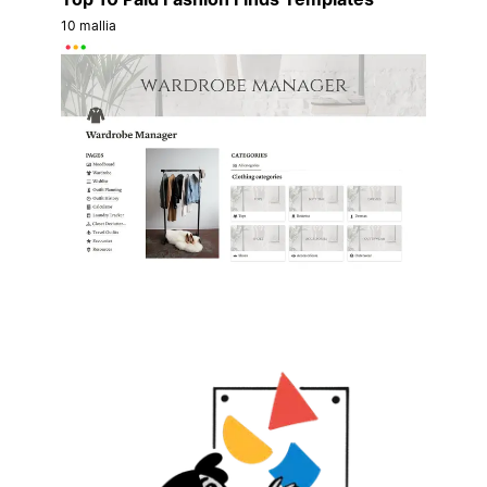
10 mallia