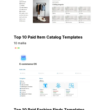
Top 10 Paid Item Catalog Templates
10 mallia
Top 10 Paid Fashion Finds Templates