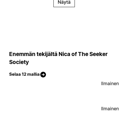
Näytä
Enemmän tekijältä Nica of The Seeker
Society
Selaa 12 mallia
Ilmainen
Ilmainen