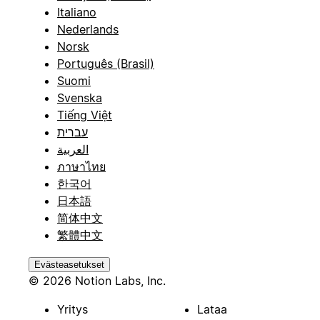
Italiano
Nederlands
Norsk
Português (Brasil)
Suomi
Svenska
Tiếng Việt
עברית
العربية
ภาษาไทย
한국어
日本語
简体中文
繁體中文
Evästeasetukset
© 2026 Notion Labs, Inc.
Yritys
Lataa