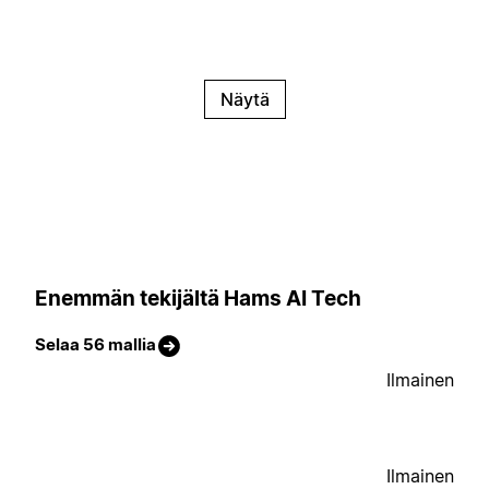
Näytä
Enemmän tekijältä Hams AI Tech
Selaa 56 mallia
Ilmainen
Ilmainen