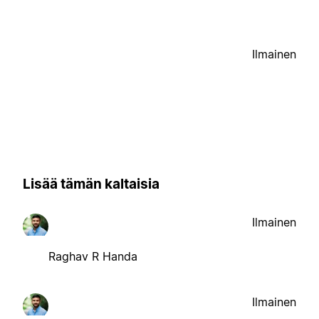
Ilmainen
Lisää tämän kaltaisia
Ilmainen
Raghav R Handa
Ilmainen