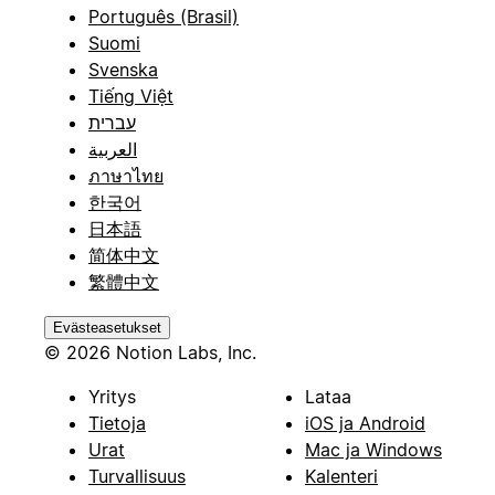
Português (Brasil)
Suomi
Svenska
Tiếng Việt
עברית
العربية
ภาษาไทย
한국어
日本語
简体中文
繁體中文
Evästeasetukset
© 2026 Notion Labs, Inc.
Yritys
Lataa
Tietoja
iOS ja Android
Urat
Mac ja Windows
Turvallisuus
Kalenteri