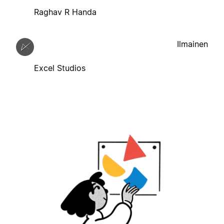
Raghav R Handa
Ilmainen
Excel Studios