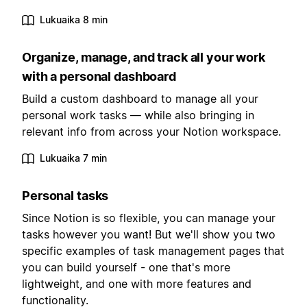
Lukuaika 8 min
Organize, manage, and track all your work
with a personal dashboard
Build a custom dashboard to manage all your
personal work tasks — while also bringing in
relevant info from across your Notion workspace.
Lukuaika 7 min
Personal tasks
Since Notion is so flexible, you can manage your
tasks however you want! But we'll show you two
specific examples of task management pages that
you can build yourself - one that's more
lightweight, and one with more features and
functionality.