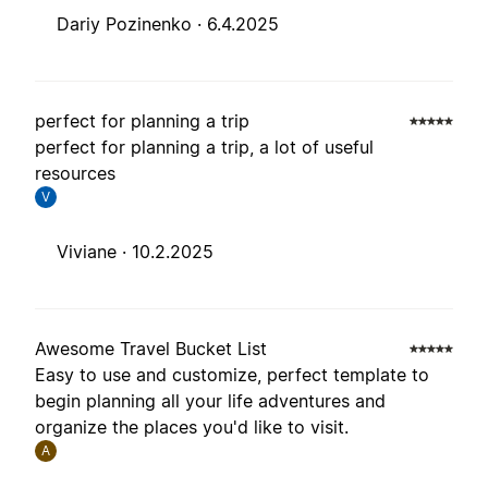
Dariy Pozinenko ·
6.4.2025
perfect for planning a trip
perfect for planning a trip, a lot of useful
resources
V
Viviane ·
10.2.2025
Awesome Travel Bucket List
Easy to use and customize, perfect template to
begin planning all your life adventures and
organize the places you'd like to visit.
A