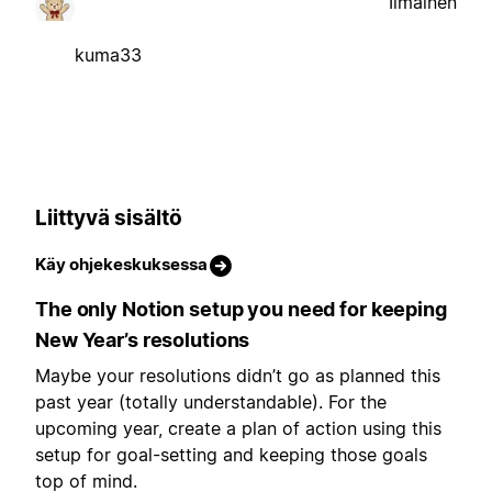
Ilmainen
kuma33
Liittyvä sisältö
Käy ohjekeskuksessa
The only Notion setup you need for keeping
New Year’s resolutions
Maybe your resolutions didn’t go as planned this
past year (totally understandable). For the
upcoming year, create a plan of action using this
setup for goal-setting and keeping those goals
top of mind.