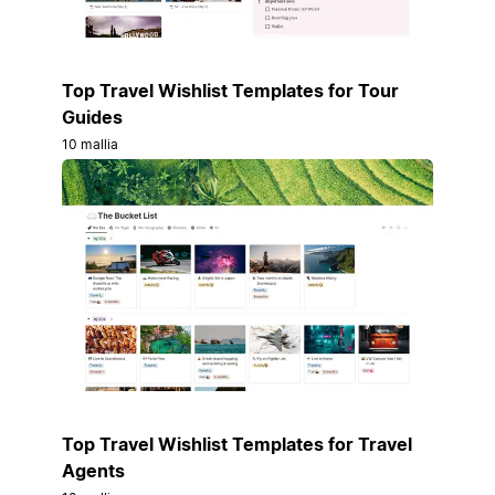
Top Travel Wishlist Templates for Tour
Guides
10 mallia
Top Travel Wishlist Templates for Travel
Agents