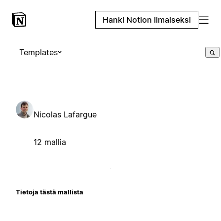
Hanki Notion ilmaiseksi
Templates
Nicolas Lafargue
12 mallia
Tietoja tästä mallista