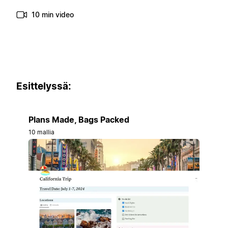
10 min video
Esittelyssä:
Plans Made, Bags Packed
10 mallia