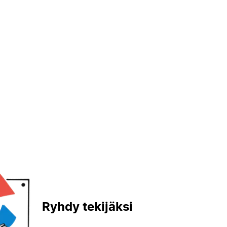
Ryhdy tekijäksi