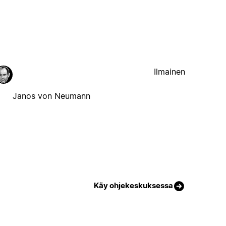
Ilmainen
Janos von Neumann
Käy ohjekeskuksessa