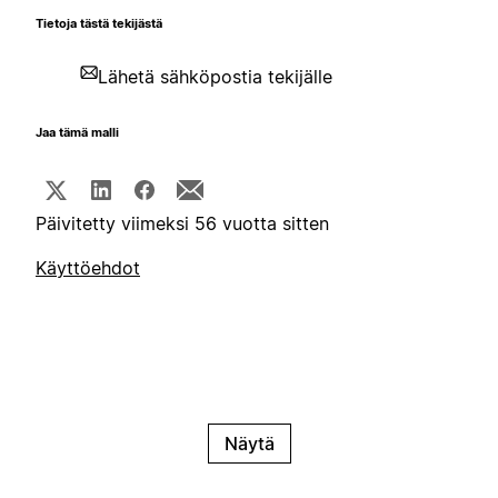
Tietoja tästä tekijästä
Lähetä sähköpostia tekijälle
Jaa tämä malli
Päivitetty viimeksi 56 vuotta sitten
Käyttöehdot
Näytä