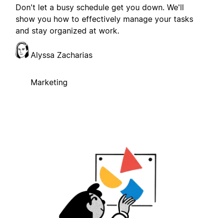
Don't let a busy schedule get you down. We'll
show you how to effectively manage your tasks
and stay organized at work.
Alyssa Zacharias
Marketing