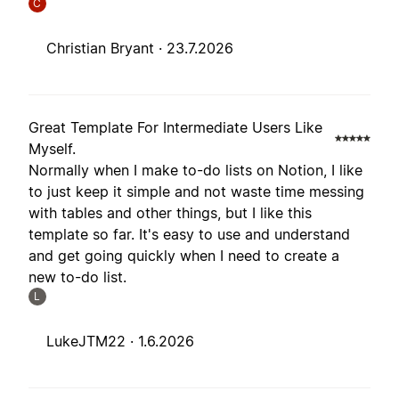
C
Christian Bryant ·
23.7.2026
Great Template For Intermediate Users Like
Myself.
Normally when I make to-do lists on Notion, I like
to just keep it simple and not waste time messing
with tables and other things, but I like this
template so far. It's easy to use and understand
and get going quickly when I need to create a
new to-do list.
L
LukeJTM22 ·
1.6.2026