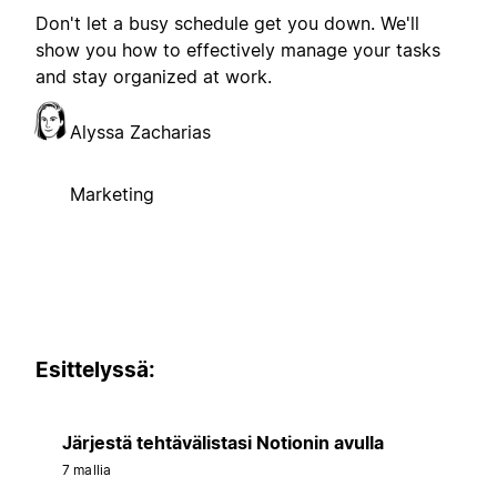
Don't let a busy schedule get you down. We'll
show you how to effectively manage your tasks
and stay organized at work.
Alyssa Zacharias
Marketing
Esittelyssä:
Järjestä tehtävälistasi Notionin avulla
7 mallia