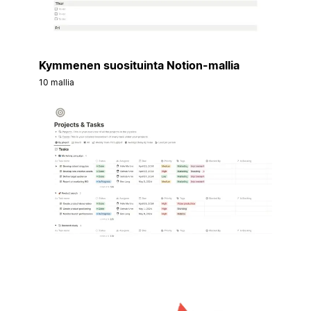
Kymmenen suosituinta Notion-mallia
10 mallia