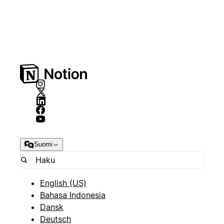
Suomi
English (US)
Bahasa Indonesia
Dansk
Deutsch