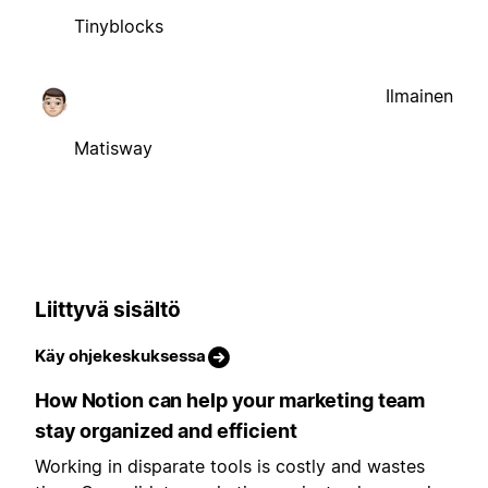
Tinyblocks
Ilmainen
Matisway
Liittyvä sisältö
Käy ohjekeskuksessa
How Notion can help your marketing team
stay organized and efficient
Working in disparate tools is costly and wastes