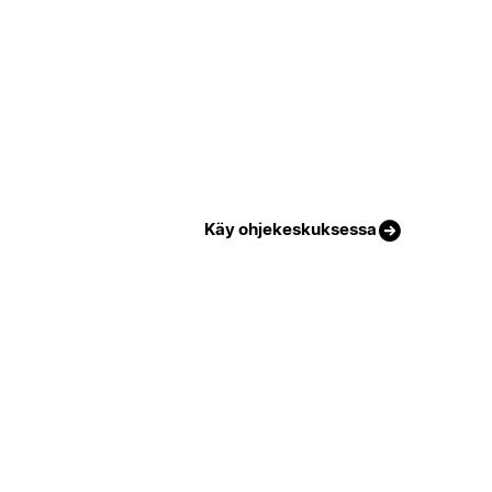
Käy ohjekeskuksessa