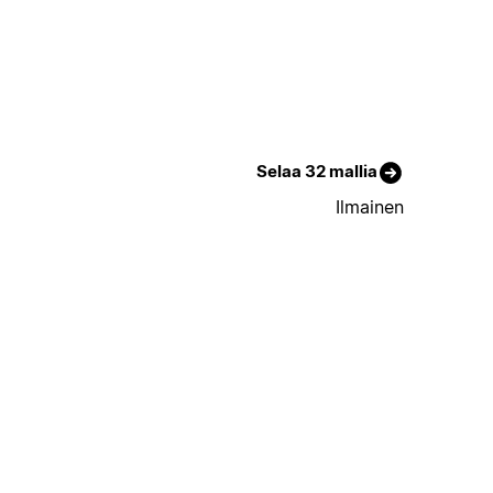
Selaa 32 mallia
Ilmainen