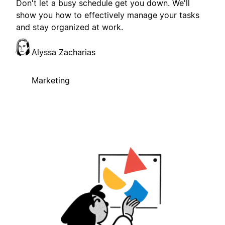
Don't let a busy schedule get you down. We'll
show you how to effectively manage your tasks
and stay organized at work.
Alyssa Zacharias
Marketing