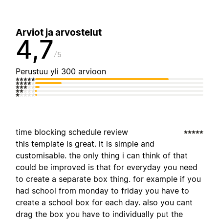
Arviot ja arvostelut
4,7
5
Perustuu yli 300 arvioon
time blocking schedule review
this template is great. it is simple and
customisable. the only thing i can think of that
could be improved is that for everyday you need
to create a separate box thing. for example if you
had school from monday to friday you have to
create a school box for each day. also you cant
drag the box you have to individually put the