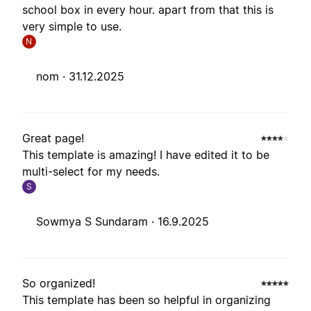
school box in every hour. apart from that this is
very simple to use.
N
nom ·
31.12.2025
Great page!
This template is amazing! I have edited it to be
multi-select for my needs.
S
Sowmya S Sundaram ·
16.9.2025
So organized!
This template has been so helpful in organizing