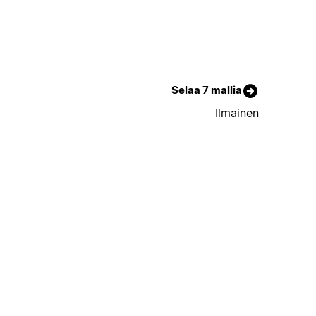
Selaa 7 mallia
Ilmainen