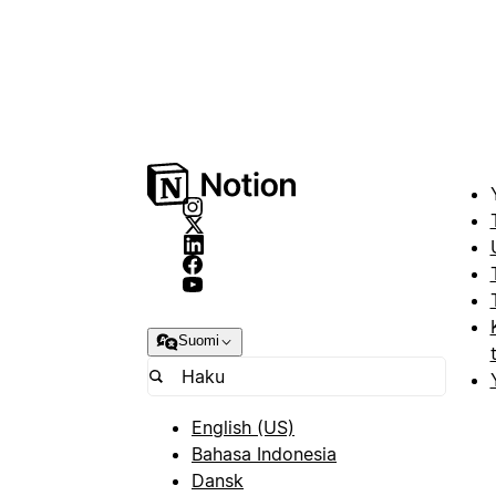
Suomi
English (US)
Bahasa Indonesia
Dansk