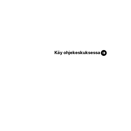
Käy ohjekeskuksessa