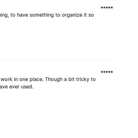
ng, to have something to organize it so
 work in one place. Though a bit tricky to
have ever used.